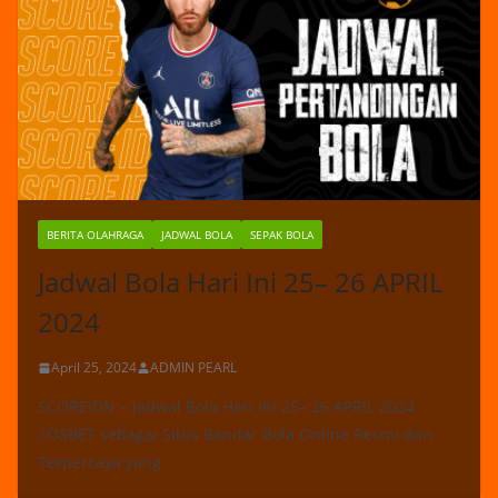
BERITA OLAHRAGA
JADWAL BOLA
SEPAK BOLA
Jadwal Bola Hari Ini 25– 26 APRIL
2024
April 25, 2024
ADMIN PEARL
SCOREIDN – Jadwal Bola Hari Ini 25– 26 APRIL 2024
:IOSBET sebagai Situs Bandar Bola Online Resmi dan
Terpercaya yang