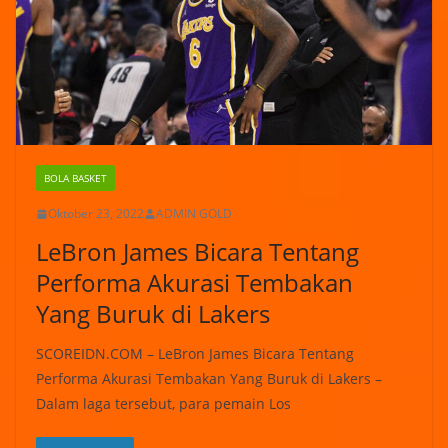
BOLA BASKET
Oktober 23, 2022
ADMIN GOLD
LeBron James Bicara Tentang
Performa Akurasi Tembakan
Yang Buruk di Lakers
SCOREIDN.COM – LeBron James Bicara Tentang
Performa Akurasi Tembakan Yang Buruk di Lakers –
Dalam laga tersebut, para pemain Los