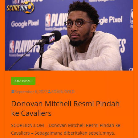
BOLA BASKET
September 6, 2022
ADMIN GOLD
Donovan Mitchell Resmi Pindah
ke Cavaliers
SCOREIDN.COM – Donovan Mitchell Resmi Pindah ke
Cavaliers – Sebagaimana diberitakan sebelumnya,