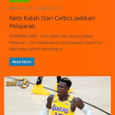
September 20, 2022
ADMIN GOLD
Nets Kalah Dari Celtics Jadikan
Pelajaran
SCOREIDN.COM – Nets Kalah Dari Celtics Jadikan
Pelajaran – “Itu dimaksudkan untuk terjadi seperti itu,”
kata Irving sambil streaming di
Read More