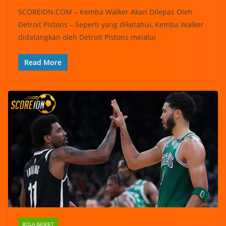
SCOREIDN.COM – Kemba Walker Akan Dilepas Oleh
Detroit Pistons – Seperti yang diketahui, Kemba Walker
didatangkan oleh Detroit Pistons melalui
Read More
BOLA BASKET