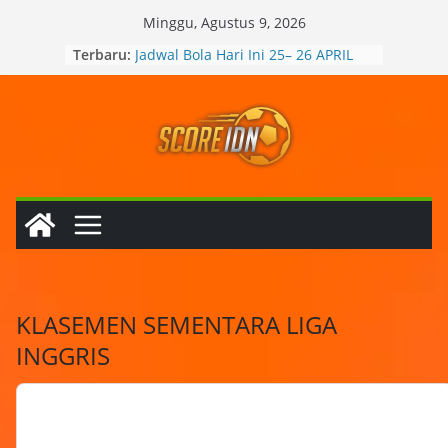
Skip
Minggu, Agustus 9, 2026
to
Terbaru:
Jadwal Bola Hari Ini 25– 26 APRIL
content
2024
MU Menang Sih, tapi Masih Banyak
Negatifnya, Ujar Erik ten Hag
Xavi Hernandez Putuskan Tetap
Tukangi Barcelona di Musim Depan
Liverpool Dihabisi Everton Karena
Itu Jurgen Klopp Minta Kepada
Suporter The Reds
Prediksi Bola Hari Ini 25– 26 APRIL
2024
KLASEMEN SEMENTARA LIGA
INGGRIS