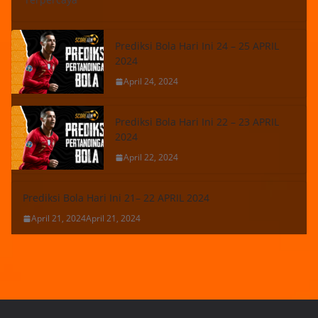
Prediksi Bola Hari Ini 24 – 25 APRIL
2024
April 24, 2024
Prediksi Bola Hari Ini 22 – 23 APRIL
2024
April 22, 2024
Prediksi Bola Hari Ini 21– 22 APRIL 2024
April 21, 2024
April 21, 2024