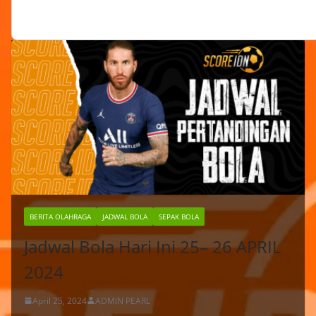
BERITA OLAHRAGA
JADWAL BOLA
SEPAK BOLA
Jadwal Bola Hari Ini 25– 26 APRIL
2024
April 25, 2024
ADMIN PEARL