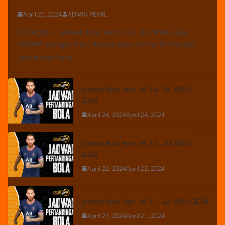
April 25, 2024
ADMIN PEARL
SCOREIDN – Jadwal Bola Hari Ini 25– 26 APRIL 2024
:IOSBET sebagai Situs Bandar Bola Online Resmi dan
Terpercaya yang
Jadwal Bola Hari Ini 24– 25 APRIL
2024
April 24, 2024
April 24, 2024
Jadwal Bola Hari Ini 22 – 23 APRIL
2024
April 22, 2024
April 22, 2024
Jadwal Bola Hari Ini 21– 22 APRIL 2024
April 21, 2024
April 21, 2024