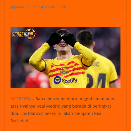
Januari 29, 2023
ADMIN PEARL
SCOREIDN
– Barcelona sementara unggul enam poin
atas rivalnya Real Madrid yang berada di peringkat
dua. Los Blancos pekan ini akan menjamu Real
Sociedad.