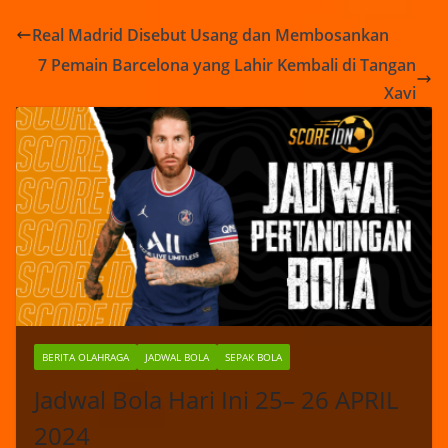
Real Madrid Disebut Usang dan Membosankan
7 Pemain Barcelona yang Lahir Kembali di Tangan
Xavi
BERITA OLAHRAGA
JADWAL BOLA
SEPAK BOLA
Jadwal Bola Hari Ini 25– 26 APRIL
2024