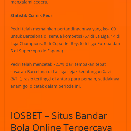
mengalami cedera.
Statistik Ciamik Pedri
Pedri telah memainkan pertandingannya yang ke-100
untuk Barcelona di semua kompetisi (67 di La Liga, 14 di
Liga Champions, 8 di Copa del Rey, 6 di Liga Europa dan
5 di Supercopa de Espana).
Pedri telah mencetak 72,7% dari tembakan tepat
sasaran Barcelona di La Liga sejak kedatangan Xavi
(8/11), rasio tertinggi di antara para pemain, setidaknya
enam gol dicetak dalam periode ini.
IOSBET – Situs Bandar
Bola Online Terpercaya