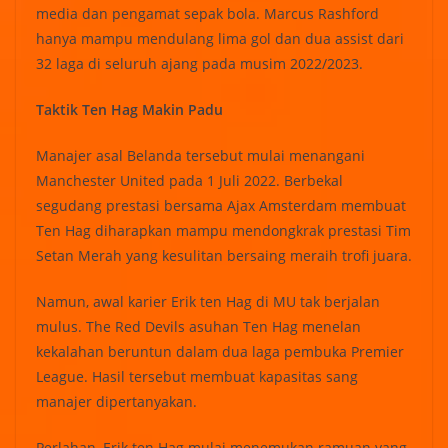
media dan pengamat sepak bola. Marcus Rashford
hanya mampu mendulang lima gol dan dua assist dari
32 laga di seluruh ajang pada musim 2022/2023.
Taktik Ten Hag Makin Padu
Manajer asal Belanda tersebut mulai menangani
Manchester United pada 1 Juli 2022. Berbekal
segudang prestasi bersama Ajax Amsterdam membuat
Ten Hag diharapkan mampu mendongkrak prestasi Tim
Setan Merah yang kesulitan bersaing meraih trofi juara.
Namun, awal karier Erik ten Hag di MU tak berjalan
mulus. The Red Devils asuhan Ten Hag menelan
kekalahan beruntun dalam dua laga pembuka Premier
League. Hasil tersebut membuat kapasitas sang
manajer dipertanyakan.
Perlahan, Erik ten Hag mulai menemukan ramuan yang