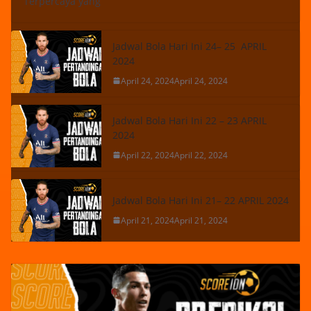
Terpercaya yang
Jadwal Bola Hari Ini 24– 25 APRIL
2024
April 24, 2024
April 24, 2024
Jadwal Bola Hari Ini 22 – 23 APRIL
2024
April 22, 2024
April 22, 2024
Jadwal Bola Hari Ini 21– 22 APRIL 2024
April 21, 2024
April 21, 2024