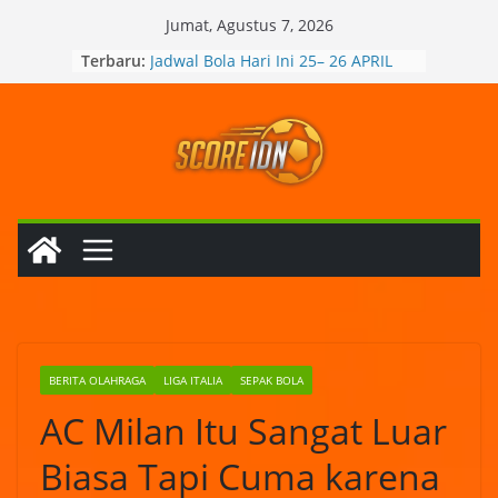
Skip
Jumat, Agustus 7, 2026
to
Terbaru:
Jadwal Bola Hari Ini 25– 26 APRIL
content
2024
MU Menang Sih, tapi Masih Banyak
Negatifnya, Ujar Erik ten Hag
Xavi Hernandez Putuskan Tetap
Tukangi Barcelona di Musim Depan
Liverpool Dihabisi Everton Karena
Itu Jurgen Klopp Minta Kepada
Suporter The Reds
Prediksi Bola Hari Ini 25– 26 APRIL
2024
BERITA OLAHRAGA
LIGA ITALIA
SEPAK BOLA
AC Milan Itu Sangat Luar
Biasa Tapi Cuma karena