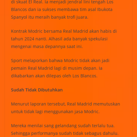
di skuat El Real. Ia menjadi jendral lini tengah Los
Blancos dan ia sukses membawa tim asal Ibukota
Spanyol itu meraih banyak trofi juara.
Kontrak Modric bersama Real Madrid akan habis di
tahun 2024 nanti. Alhasil ada banyak spekulasi
mengenai masa depannya saat ini.
Sport melaporkan bahwa Modric tidak akan jadi
pemain Real Madrid lagi di musim depan. Ia
dikabarkan akan dilepas oleh Los Blancos.
Sudah Tidak Dibutuhkan
Menurut laporan tersebut, Real Madrid memutuskan
untuk tidak lagi menggunakan jasa Modric.
Mereka menilai sang gelandang sudah terlalu tua.
Sehingga performanya sudah tidak sebagus dahulu.