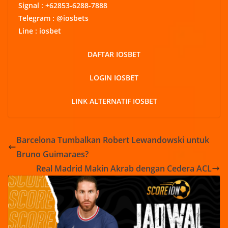
Signal : +62853-6288-7888
Telegram : @iosbets
Line : iosbet
DAFTAR IOSBET
LOGIN IOSBET
LINK ALTERNATIF IOSBET
Barcelona Tumbalkan Robert Lewandowski untuk
Bruno Guimaraes?
Real Madrid Makin Akrab dengan Cedera ACL