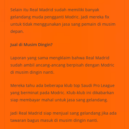
Selain itu Real Madrid sudah memiliki banyak
gelandang muda pengganti Modric. Jadi mereka fix
untuk tidak menggunakan jasa sang pemain di musim
depan.
Jual di Musim Dingin?
Laporan yang sama mengklaim bahwa Real Madrid
sudah ambil ancang-ancang berpisah dengan Modric
di musim dingin nanti.
Mereka tahu ada beberapa klub top Saudi Pro League
yang berminat pada Modric. Klub-klub ini dikabarkan
siap membayar mahal untuk jasa sang gelandang.
Jadi Real Madrid siap menjual sang gelandang jika ada
tawaran bagus masuk di musim dingin nanti.