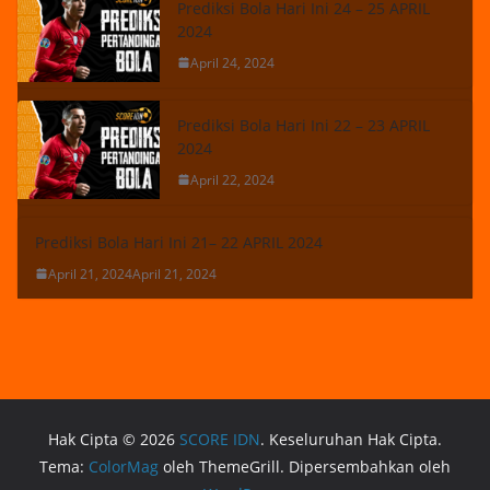
Prediksi Bola Hari Ini 24 – 25 APRIL
2024
April 24, 2024
Prediksi Bola Hari Ini 22 – 23 APRIL
2024
April 22, 2024
Prediksi Bola Hari Ini 21– 22 APRIL 2024
April 21, 2024
April 21, 2024
Hak Cipta © 2026
SCORE IDN
. Keseluruhan Hak Cipta.
Tema:
ColorMag
oleh ThemeGrill. Dipersembahkan oleh