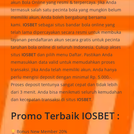
akun Bola Online yang resmi & terpercaya. Jika Anda
termasuk salah satu pecinta bola yang mungkin belum
memiliki akun, Anda boleh bergabung bersama
kami.
IOSBET
sebagai situs bandar bola online yang
telah lama dipercayakan secara resmi untuk membuka
layanan pendaftaran akun secara gratis untuk pecinta
taruhan bola online di seluruh Indonesia. Cukup akses
situs
IOSBET
dan pilih menu Daftar. Pastikan Anda
memasukkan data valid untuk memudahkan proses
transaksi. Jika Anda telah memiliki akun, Anda hanya
perlu mengisi deposit dengan minimal Rp. 5.000,-.
Proses deposit tentunya sangat cepat dan tidak lebih
dari 3 menit. Anda bisa menikmati seluruh kemudahan
dan kecepatan transaksi di situs
IOSBET
.
Promo Terbaik IOSBET :
Bonus New Member 20%