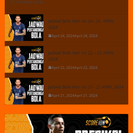
Terpercaya yang
Jadwal Bola Hari Ini 24– 25 APRIL
2024
April 24, 2024
April 24, 2024
Jadwal Bola Hari Ini 22 – 23 APRIL
2024
April 22, 2024
April 22, 2024
Jadwal Bola Hari Ini 21– 22 APRIL 2024
April 21, 2024
April 21, 2024