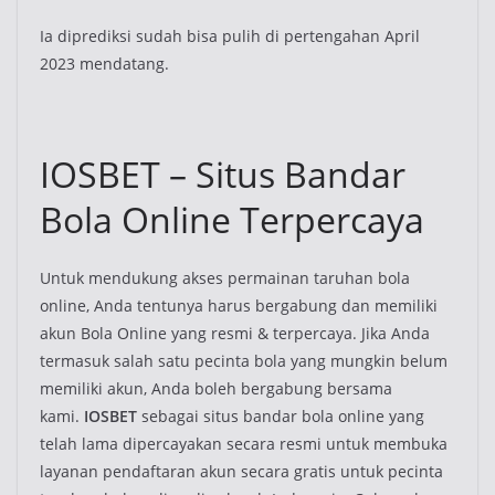
Ia diprediksi sudah bisa pulih di pertengahan April
2023 mendatang.
IOSBET – Situs Bandar
Bola Online Terpercaya
Untuk mendukung akses permainan taruhan bola
online, Anda tentunya harus bergabung dan memiliki
akun Bola Online yang resmi & terpercaya. Jika Anda
termasuk salah satu pecinta bola yang mungkin belum
memiliki akun, Anda boleh bergabung bersama
kami.
IOSBET
sebagai situs bandar bola online yang
telah lama dipercayakan secara resmi untuk membuka
layanan pendaftaran akun secara gratis untuk pecinta