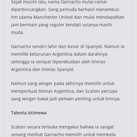
Sejak musim lalu, nama Garnacho mulai ramai
diperbincangkan. Sang pemuda berhasil menembus
tim utama Manchester United dan mulai mendapatkan
jam bermain yang reguler kendati usianya masih
muda.
Garnacho sendiri lahir dan besar di Spanyol. Namun ia
memiliki keturunan Argentina dalam darahnya
sehingga ia sempat diperebutkan oleh timnas
Argentina dan timnas Spanyol.
Namun sang winger pada akhirnya memilih untuk
memperkuat timnas Argentina, dan Scaloni percaya
sang winger bakal jadi pemain penting untuk timnya.
Talenta Istimewa
Scaloni secara terbuka mengakui bahwa ia sangat
senang melihat Garnacho memilih untuk membela