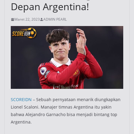
Depan Argentina!
Maret 22, 2023
ADMIN PEARL
SCOREIDN
– Sebuah pernyataan menarik diungkapkan
Lionel Scaloni. Manajer timnas Argentina itu yakin
bahwa Alejandro Garnacho bisa menjadi bintang top
Argentina.