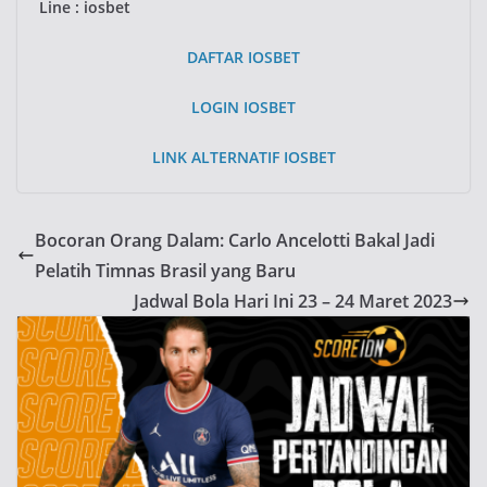
Line : iosbet
DAFTAR IOSBET
LOGIN IOSBET
LINK ALTERNATIF IOSBET
Bocoran Orang Dalam: Carlo Ancelotti Bakal Jadi
Pelatih Timnas Brasil yang Baru
Jadwal Bola Hari Ini 23 – 24 Maret 2023