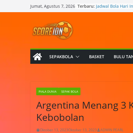
Skip
Terbaru:
Jadwal Bola Hari I
Jumat, Agustus 7, 2026
to
2024
MU Menang Sih, t
content
Negatifnya, Ujar E
Xavi Hernandez Pu
Tukangi Barcelon
Liverpool Dihabisi
Itu Jurgen Klopp 
Suporter The Reds
SEPAKBOLA
BASKET
BULU TA
Prediksi Bola Hari 
2024
PIALA DUNIA
SEPAK BOLA
Argentina Menang 3 K
Kebobolan
Oktober 13, 2023
Oktober 13, 2023
ADMIN PEARL