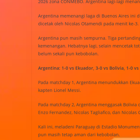
2026 zona CONMEBO. Argentina lagi-lagi menan
Argentina memenangi laga di Buenos Aires ini d
dicetak oleh Nicolas Otamendi pada menit ke-3.
Argentina pun masih sempurna. Tiga pertandin
kemenangan. Hebatnya lagi, selain mencetak tot
belum sekali pun kebobolan.
Argentina: 1-0 vs Ekuador, 3-0 vs Bolivia, 1-0 v
Pada matchday 1, Argentina menundukkan Ekuado
kapten Lionel Messi.
Pada matchday 2, Argentina menggasak Bolivia d
Enzo Fernandez, Nicolas Tagliafico, dan Nicolas 
Kali ini, meladeni Paraguay di Estadio Monumen
pun masih tetap aman dari kebobolan.