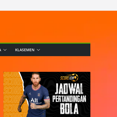
A
KLASEMEN