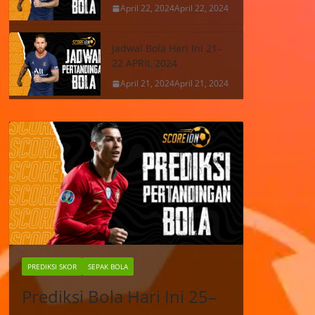
April 22, 2024
April 22, 2024
Jadwal Bola Hari Ini 21–
22 APRIL 2024
April 21, 2024
April 21, 2024
PREDIKSI SKOR
SEPAK BOLA
Prediksi Bola Hari Ini 25–