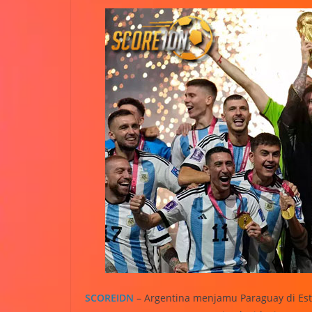
SCOREIDN
– Argentina menjamu Paraguay di Est