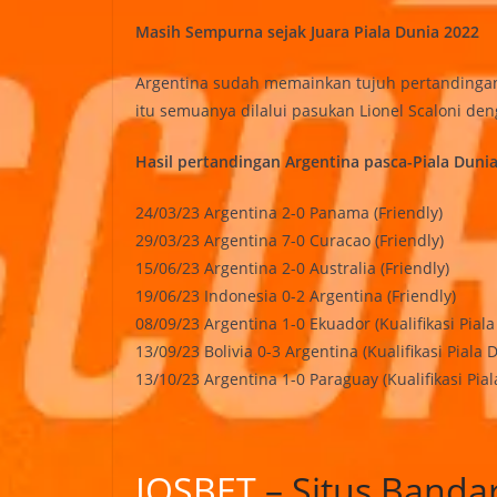
Masih Sempurna sejak Juara Piala Dunia 2022
Argentina sudah memainkan tujuh pertandingan 
itu semuanya dilalui pasukan Lionel Scaloni d
Hasil pertandingan Argentina pasca-Piala Dunia
24/03/23 Argentina 2-0 Panama (Friendly)
29/03/23 Argentina 7-0 Curacao (Friendly)
15/06/23 Argentina 2-0 Australia (Friendly)
19/06/23 Indonesia 0-2 Argentina (Friendly)
08/09/23 Argentina 1-0 Ekuador (Kualifikasi Piala
13/09/23 Bolivia 0-3 Argentina (Kualifikasi Piala 
13/10/23 Argentina 1-0 Paraguay (Kualifikasi Pial
IOSBET
– Situs Banda