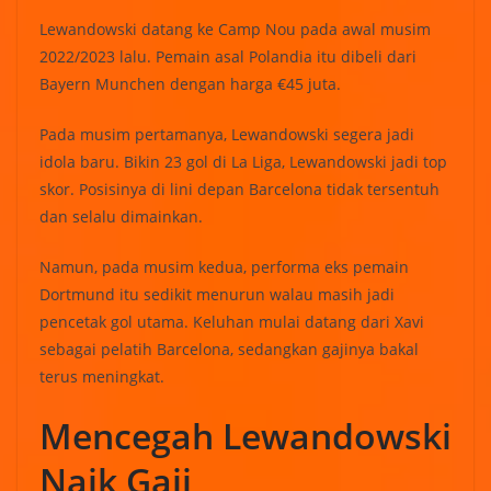
Lewandowski datang ke Camp Nou pada awal musim
2022/2023 lalu. Pemain asal Polandia itu dibeli dari
Bayern Munchen dengan harga €45 juta.
Pada musim pertamanya, Lewandowski segera jadi
idola baru. Bikin 23 gol di La Liga, Lewandowski jadi top
skor. Posisinya di lini depan Barcelona tidak tersentuh
dan selalu dimainkan.
Namun, pada musim kedua, performa eks pemain
Dortmund itu sedikit menurun walau masih jadi
pencetak gol utama. Keluhan mulai datang dari Xavi
sebagai pelatih Barcelona, sedangkan gajinya bakal
terus meningkat.
Mencegah Lewandowski
Naik Gaji