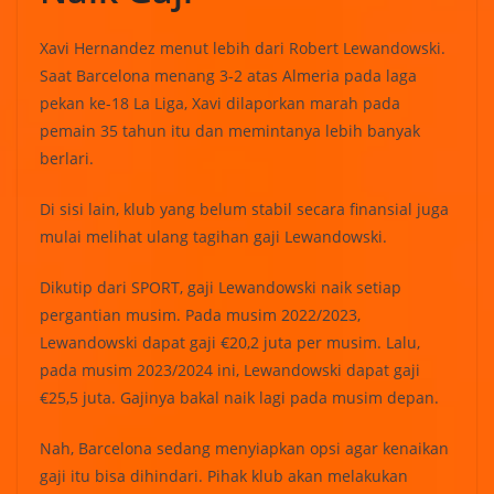
Xavi Hernandez menut lebih dari Robert Lewandowski.
Saat Barcelona menang 3-2 atas Almeria pada laga
pekan ke-18 La Liga, Xavi dilaporkan marah pada
pemain 35 tahun itu dan memintanya lebih banyak
berlari.
Di sisi lain, klub yang belum stabil secara finansial juga
mulai melihat ulang tagihan gaji Lewandowski.
Dikutip dari SPORT, gaji Lewandowski naik setiap
pergantian musim. Pada musim 2022/2023,
Lewandowski dapat gaji €20,2 juta per musim. Lalu,
pada musim 2023/2024 ini, Lewandowski dapat gaji
€25,5 juta. Gajinya bakal naik lagi pada musim depan.
Nah, Barcelona sedang menyiapkan opsi agar kenaikan
gaji itu bisa dihindari. Pihak klub akan melakukan