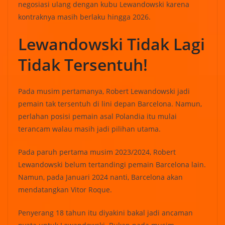
negosiasi ulang dengan kubu Lewandowski karena
kontraknya masih berlaku hingga 2026.
Lewandowski Tidak Lagi
Tidak Tersentuh!
Pada musim pertamanya, Robert Lewandowski jadi
pemain tak tersentuh di lini depan Barcelona. Namun,
perlahan posisi pemain asal Polandia itu mulai
terancam walau masih jadi pilihan utama.
Pada paruh pertama musim 2023/2024, Robert
Lewandowski belum tertandingi pemain Barcelona lain.
Namun, pada Januari 2024 nanti, Barcelona akan
mendatangkan Vitor Roque.
Penyerang 18 tahun itu diyakini bakal jadi ancaman