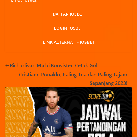
DAFTAR IOSBET
LOGIN IOSBET
LINK ALTERNATIF IOSBET
Richarlison Mulai Konsisten Cetak Gol
Cristiano Ronaldo, Paling Tua dan Paling Tajam
Sepanjang 2023!