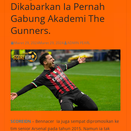
Dikabarkan Ia Pernah
Gabung Akademi The
Gunners.
Maret 29, 2024
Maret 29, 2024
ADMIN PEARL
SCOREIDN
– Bennacer Ia juga sempat dipromosikan ke
tim senior Arsenal pada tahun 2015. Namun ia tak