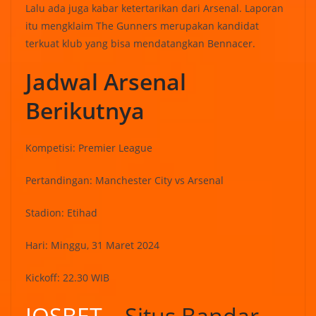
Lalu ada juga kabar ketertarikan dari Arsenal. Laporan
itu mengklaim The Gunners merupakan kandidat
terkuat klub yang bisa mendatangkan Bennacer.
Jadwal Arsenal
Berikutnya
Kompetisi: Premier League
Pertandingan: Manchester City vs Arsenal
Stadion: Etihad
Hari: Minggu, 31 Maret 2024
Kickoff: 22.30 WIB
IOSBET
– Situs Bandar