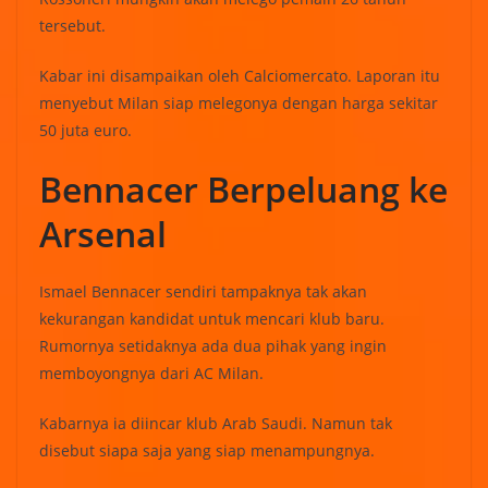
tersebut.
Kabar ini disampaikan oleh Calciomercato. Laporan itu
menyebut Milan siap melegonya dengan harga sekitar
50 juta euro.
Bennacer Berpeluang ke
Arsenal
Ismael Bennacer sendiri tampaknya tak akan
kekurangan kandidat untuk mencari klub baru.
Rumornya setidaknya ada dua pihak yang ingin
memboyongnya dari AC Milan.
Kabarnya ia diincar klub Arab Saudi. Namun tak
disebut siapa saja yang siap menampungnya.