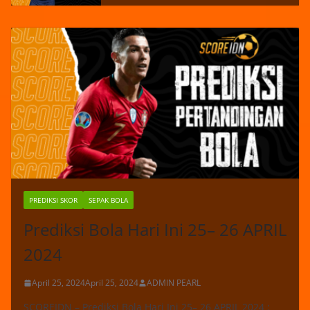
PREDIKSI SKOR
SEPAK BOLA
Prediksi Bola Hari Ini 25– 26 APRIL
2024
April 25, 2024
April 25, 2024
ADMIN PEARL
SCOREIDN – Prediksi Bola Hari Ini 25– 26 APRIL 2024 :