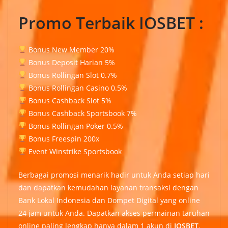
Promo Terbaik IOSBET :
Bonus New Member 20%
Bonus Deposit Harian 5%
Bonus Rollingan Slot 0.7%
Bonus Rollingan Casino 0.5%
Bonus Cashback Slot 5%
Bonus Cashback Sportsbook 7%
Bonus Rollingan Poker 0.5%
Bonus Freespin 200x
Event Winstrike Sportsbook
Berbagai promosi menarik hadir untuk Anda setiap hari
dan dapatkan kemudahan layanan transaksi dengan
Bank Lokal Indonesia dan Dompet Digital yang online
24 jam untuk Anda. Dapatkan akses permainan taruhan
online paling lengkap hanya dalam 1 akun di
IOSBET
.