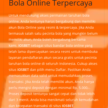
Bola Online Terpercaya
Untuk mendukung akses permainan taruhan bola
online, Anda tentunya harus bergabung dan memiliki
akun Bola Online yang resmi & terpercaya. Jika Anda
termasuk salah satu pecinta bola yang mungkin belum
memiliki akun, Anda boleh bergabung bersama
kami.
IOSBET
sebagai situs bandar bola online yang
telah lama dipercayakan secara resmi untuk membuka
layanan pendaftaran akun secara gratis untuk pecinta
taruhan bola online di seluruh Indonesia. Cukup akses
situs
IOSBET
dan pilih menu Daftar. Pastikan Anda
memasukkan data valid untuk memudahkan proses
transaksi. Jika Anda telah memiliki akun, Anda hanya
perlu mengisi deposit dengan minimal Rp. 5.000,-.
Proses deposit tentunya sangat cepat dan tidak lebih
dari 3 menit. Anda bisa menikmati seluruh kemudahan
dan kecepatan transaksi di situs
IOSBET
.