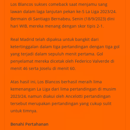
Los Blancos sukses comeback saat menjamu sang
lawan dalam laga lanjutan pekan ke-5 La Liga 2023/24.
Bermain di Santiago Bernabeu, Senin (18/9/2023) dini
hari WIB, mereka menang dengan skor tipis 2-1.
Real Madrid telah dipaksa untuk bangkit dari
ketertinggalan dalam tiga pertandingan dengan tiga gol
yang terjadi dalam sepuluh menit pertama. Gol
penyelamat mereka dicetak oleh Federico Valverde di
menit 46 serta Joselu di menit 60.
Atas hasil ini, Los Blancos berhasil meraih lima
kemenangan La Liga dari lima pertandingan di musim
2023/24, namun diakui oleh Ancelotti pertandingan
tersebut merupakan pertandingan yang cukup sulit
untuk timnya.
Benahi Pertahanan