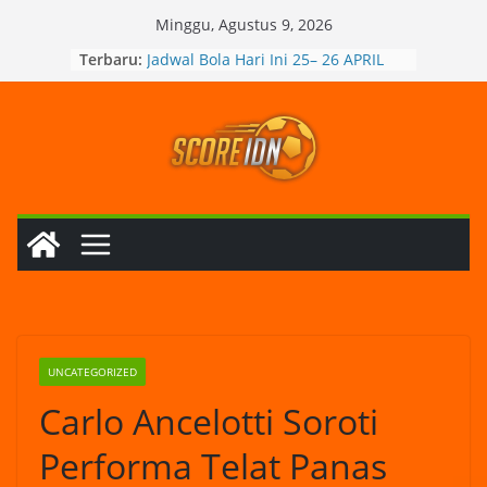
Skip
Minggu, Agustus 9, 2026
Prediksi Bola Hari Ini 25– 26 APRIL
to
Terbaru:
2024
content
Jadwal Bola Hari Ini 25– 26 APRIL
2024
MU Menang Sih, tapi Masih Banyak
Negatifnya, Ujar Erik ten Hag
Xavi Hernandez Putuskan Tetap
Tukangi Barcelona di Musim Depan
Liverpool Dihabisi Everton Karena
Itu Jurgen Klopp Minta Kepada
Suporter The Reds
UNCATEGORIZED
Carlo Ancelotti Soroti
Performa Telat Panas