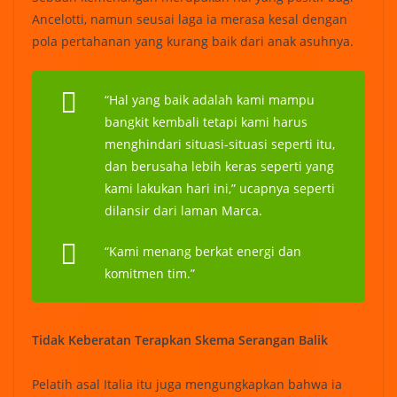
Ancelotti, namun seusai laga ia merasa kesal dengan
pola pertahanan yang kurang baik dari anak asuhnya.
“Hal yang baik adalah kami mampu
bangkit kembali tetapi kami harus
menghindari situasi-situasi seperti itu,
dan berusaha lebih keras seperti yang
kami lakukan hari ini,” ucapnya seperti
dilansir dari laman Marca.
“Kami menang berkat energi dan
komitmen tim.”
Tidak Keberatan Terapkan Skema Serangan Balik
Pelatih asal Italia itu juga mengungkapkan bahwa ia