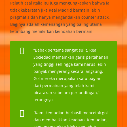
Pelatih asal Italia itu juga mengungkapkan bahwa ia
tidak keberatan jika Real Madrid bermain lebih
pragmatis dan hanya mengandalkan counter attack.
Baginya adalah kemenangan yang paling utama
ketimbang memikirkan keindahan bermain.
“Babak pertama sangat sulit. Real
Sociedad memainkan garis pertahanan
yang tinggi sehingga kami harus lebih
banyak menyerang secara langsung.
Gol mereka merupakan satu bagian
dari permainan yang telah kami
bicarakan sebelum pertandingan,”
terangnya.
“Kami kemudian berhasil mencetak gol
dan membalikkan keadaan. Kemudian,
kami memainkan blok yang lebih