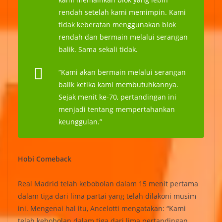
rendah setelah kami memimpin. Kami
tidak keberatan menggunakan blok
rendah dan bermain melalui serangan
balik. Sama sekali tidak.
“Kami akan bermain melalui serangan
balik ketika kami membutuhkannya.
Sejak menit ke-70, pertandingan ini
menjadi tentang mempertahankan
keunggulan.”
Hobi Comeback
Real Madrid telah kebobolan dalam 15 menit pertama
dalam tiga dari lima partai yang telah dilakoni musim
ini. Mengenai hal itu, Ancelotti mengatakan: “Kami
telah kebobolan dalam tiga dari lima pertandingan.