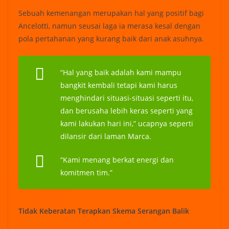
Sebuah kemenangan merupakan hal yang positif bagi
Ancelotti, namun seusai laga ia merasa kesal dengan
pola pertahanan yang kurang baik dari anak asuhnya.
“Hal yang baik adalah kami mampu
bangkit kembali tetapi kami harus
menghindari situasi-situasi seperti itu,
dan berusaha lebih keras seperti yang
kami lakukan hari ini,” ucapnya seperti
dilansir dari laman Marca.
“Kami menang berkat energi dan
komitmen tim.”
Tidak Keberatan Terapkan Skema Serangan Balik