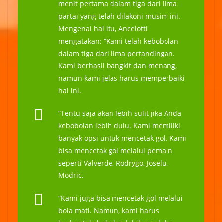
menit pertama dalam tiga dari lima
partai yang telah dilakoni musim ini.
Mengenai hal itu, Ancelotti
mengatakan: “Kami telah kebobolan
dalam tiga dari lima pertandingan.
Kami berhasil bangkit dan menang,
namun kami jelas harus memperbaiki
hal ini.
“Tentu saja akan lebih sulit jika Anda
kebobolan lebih dulu. Kami memiliki
banyak opsi untuk mencetak gol. Kami
bisa mencetak gol melalui pemain
seperti Valverde, Rodrygo, Joselu,
Modric.
“Kami juga bisa mencetak gol melalui
bola mati. Namun, kami harus