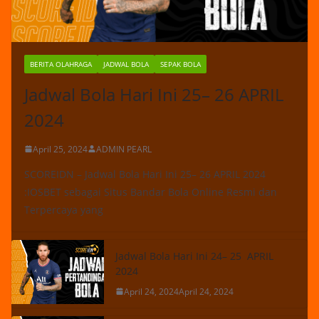
BERITA OLAHRAGA
JADWAL BOLA
SEPAK BOLA
Jadwal Bola Hari Ini 25– 26 APRIL
2024
April 25, 2024
ADMIN PEARL
SCOREIDN – Jadwal Bola Hari Ini 25– 26 APRIL 2024
:IOSBET sebagai Situs Bandar Bola Online Resmi dan
Terpercaya yang
Jadwal Bola Hari Ini 24– 25 APRIL
2024
April 24, 2024
April 24, 2024