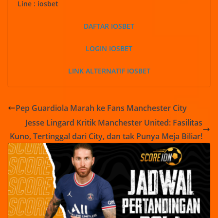
Line : iosbet
DAFTAR IOSBET
LOGIN IOSBET
LINK ALTERNATIF IOSBET
Pep Guardiola Marah ke Fans Manchester City
Jesse Lingard Kritik Manchester United: Fasilitas
Kuno, Tertinggal dari City, dan tak Punya Meja Biliar!