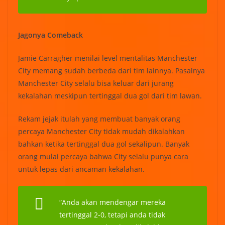
Jagonya Comeback
Jamie Carragher menilai level mentalitas Manchester
City memang sudah berbeda dari tim lainnya. Pasalnya
Manchester City selalu bisa keluar dari jurang
kekalahan meskipun tertinggal dua gol dari tim lawan.
Rekam jejak itulah yang membuat banyak orang
percaya Manchester City tidak mudah dikalahkan
bahkan ketika tertinggal dua gol sekalipun. Banyak
orang mulai percaya bahwa City selalu punya cara
untuk lepas dari ancaman kekalahan.
“Anda akan mendengar mereka
tertinggal 2-0, tetapi anda tidak