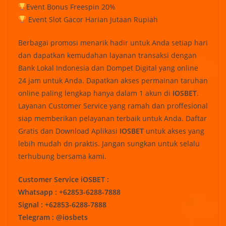
Event Bonus Freespin 20%
Event Slot Gacor Harian Jutaan Rupiah
Berbagai promosi menarik hadir untuk Anda setiap hari
dan dapatkan kemudahan layanan transaksi dengan
Bank Lokal Indonesia dan Dompet Digital yang online
24 jam untuk Anda. Dapatkan akses permainan taruhan
online paling lengkap hanya dalam 1 akun di
IOSBET
.
Layanan Customer Service yang ramah dan proffesional
siap memberikan pelayanan terbaik untuk Anda. Daftar
Gratis dan Download Aplikasi
IOSBET
untuk akses yang
lebih mudah dn praktis. Jangan sungkan untuk selalu
terhubung bersama kami.
Customer Service iOSBET :
Whatsapp : +62853-6288-7888
Signal : +62853-6288-7888
Telegram : @iosbets