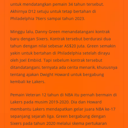
untuk mendatangkan pemain 34 tahun tersebut.
Akhirnya D12 setuju untuk tetap bertahan di
Philadelphia 76ers sampai tahun 2023.
Minggu lalu, Danny Green menandatangani kontrak
baru dengan Sixers. Kontrak tersebut berdurasi dua
tahun dengan nilai sebesar AS$20 juta. Green semakin
yakin untuk bertahan di Philadelphia setelah dirayu
oleh Joel Embiid. Tapi sebelum kontrak tersebut
ditandatangani, ternyata ada cerita menarik, khususnya
tentang ajakan Dwight Howard untuk bergabung
kembali ke Lakers.
Pemain Veteran 12 tahun di NBA itu pernah bermain di
Lakers pada musim 2019-2020. Dia dan Howard
membantu Lakers mendapatkan gelar juara NBA ke-17
sepanjang sejarah liga. Green bergabung dengan
Sixers pada tahun 2020 melalui skema pertukaran