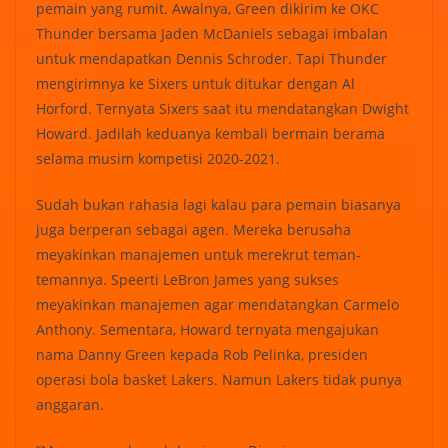
pemain yang rumit. Awalnya, Green dikirim ke OKC
Thunder bersama Jaden McDaniels sebagai imbalan
untuk mendapatkan Dennis Schroder. Tapi Thunder
mengirimnya ke Sixers untuk ditukar dengan Al
Horford. Ternyata Sixers saat itu mendatangkan Dwight
Howard. Jadilah keduanya kembali bermain berama
selama musim kompetisi 2020-2021.
Sudah bukan rahasia lagi kalau para pemain biasanya
juga berperan sebagai agen. Mereka berusaha
meyakinkan manajemen untuk merekrut teman-
temannya. Speerti LeBron James yang sukses
meyakinkan manajemen agar mendatangkan Carmelo
Anthony. Sementara, Howard ternyata mengajukan
nama Danny Green kepada Rob Pelinka, presiden
operasi bola basket Lakers. Namun Lakers tidak punya
anggaran.