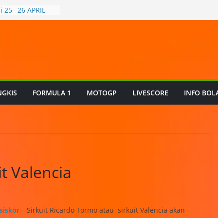
Ini 25– 26 APRIL
ni 25– 26 APRIL
api Masih Banyak
rik ten Hag
tuskan Tetap
a di Musim Depan
 Everton Karena
Minta Kepada
NGKIS
FORMULA 1
MOTOGP
LIVESCORE
INFO BOL
t Valencia
siskor
– Sirkuit Ricardo Tormo atau sirkuit Valencia akan