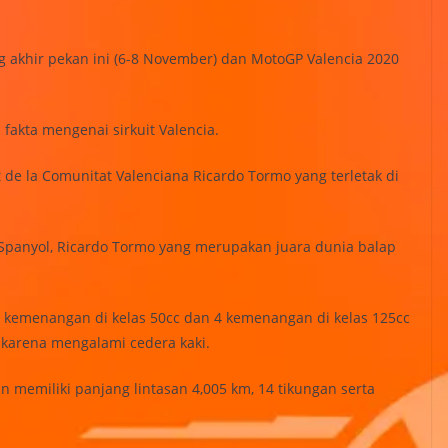
 akhir pekan ini (6-8 November) dan MotoGP Valencia 2020
 fakta mengenai sirkuit Valencia.
t de la Comunitat Valenciana Ricardo Tormo yang terletak di
Spanyol, Ricardo Tormo yang merupakan juara dunia balap
5 kemenangan di kelas 50cc dan 4 kemenangan di kelas 125cc
karena mengalami cedera kaki.
n memiliki panjang lintasan 4,005 km, 14 tikungan serta