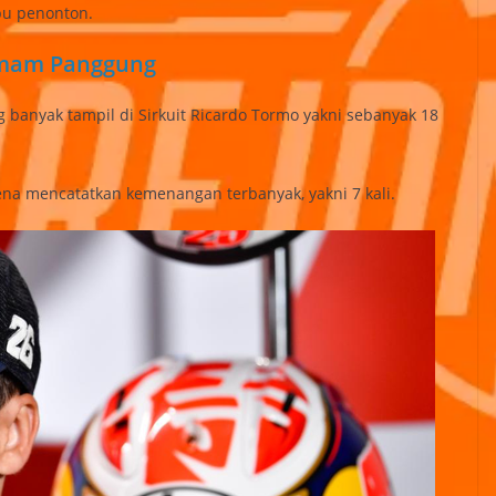
bu penonton.
emam Panggung
g banyak tampil di Sirkuit Ricardo Tormo yakni sebanyak 18
arena mencatatkan kemenangan terbanyak, yakni 7 kali.