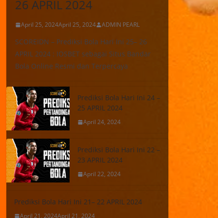
26 APRIL 2024
April 25, 2024
April 25, 2024
ADMIN PEARL
SCOREIDN – Prediksi Bola Hari Ini 25– 26
APRIL 2024 : IOSBET sebagai Situs Bandar
Bola Online Resmi dan Terpercaya
Prediksi Bola Hari Ini 24 –
25 APRIL 2024
April 24, 2024
Prediksi Bola Hari Ini 22 –
23 APRIL 2024
April 22, 2024
Prediksi Bola Hari Ini 21– 22 APRIL 2024
April 21, 2024
April 21, 2024