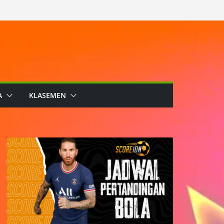
A
KLASEMEN