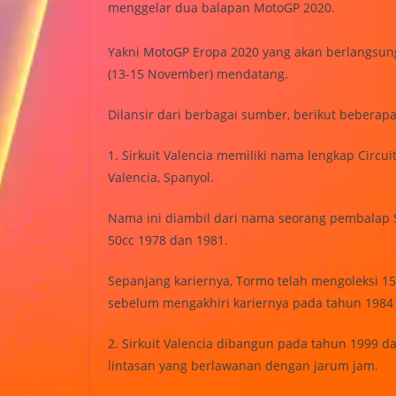
menggelar dua balapan MotoGP 2020.
Yakni MotoGP Eropa 2020 yang akan berlangsung
(13-15 November) mendatang.
Dilansir dari berbagai sumber, berikut beberapa
1. Sirkuit Valencia memiliki nama lengkap Circui
Valencia, Spanyol.
Nama ini diambil dari nama seorang pembalap 
50cc 1978 dan 1981.
Sepanjang kariernya, Tormo telah mengoleksi 1
sebelum mengakhiri kariernya pada tahun 1984 
2. Sirkuit Valencia dibangun pada tahun 1999 da
lintasan yang berlawanan dengan jarum jam.