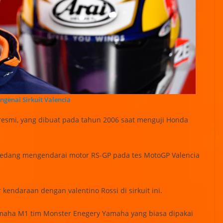
ngenai Sirkuit Valencia
resmi, yang dibuat pada tahun 2006 saat menguji Honda
 sedang mengendarai motor RS-GP pada tes MotoGP Valencia
kendaraan dengan valentino Rossi di sirkuit ini.
aha M1 tim Monster Enegery Yamaha yang biasa dipakai