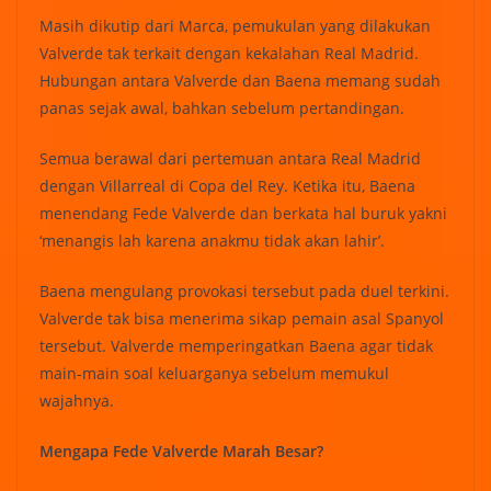
Masih dikutip dari Marca, pemukulan yang dilakukan
Valverde tak terkait dengan kekalahan Real Madrid.
Hubungan antara Valverde dan Baena memang sudah
panas sejak awal, bahkan sebelum pertandingan.
Semua berawal dari pertemuan antara Real Madrid
dengan Villarreal di Copa del Rey. Ketika itu, Baena
menendang Fede Valverde dan berkata hal buruk yakni
‘menangis lah karena anakmu tidak akan lahir’.
Baena mengulang provokasi tersebut pada duel terkini.
Valverde tak bisa menerima sikap pemain asal Spanyol
tersebut. Valverde memperingatkan Baena agar tidak
main-main soal keluarganya sebelum memukul
wajahnya.
Mengapa Fede Valverde Marah Besar?