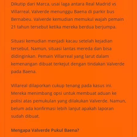
Dikutip dari Marca, usai laga antara Real Madrid vs
Villarreal, Valverde menunggu Baena di parkir bus
Bernabeu. Valverde kemudian memukul wajah pemain
21 tahun tersebut ketika mereka berdua berjumpa.
Situasi kemudian menjadi kacau setelah kejadian
tersebut. Namun, situasi lantas mereda dan bisa
didinginkan. Pemain Villarreal yang larut dalam
kemenangan dibuat terkejut dengan tindakan Valverde
pada Baena.
Villareal dilaporkan cukup tenang pada kasus ini.
Mereka menimbang opsi untuk membuat aduan ke
polisi atas pemukulan yang dilakukan Valverde. Namun,
belum ada konfirmasi lebih lanjut apakah laporan
sudah dibuat.
Mengapa Valverde Pukul Baena?