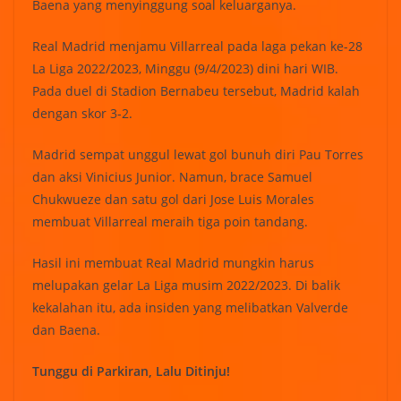
Baena yang menyinggung soal keluarganya.
Real Madrid menjamu Villarreal pada laga pekan ke-28
La Liga 2022/2023, Minggu (9/4/2023) dini hari WIB.
Pada duel di Stadion Bernabeu tersebut, Madrid kalah
dengan skor 3-2.
Madrid sempat unggul lewat gol bunuh diri Pau Torres
dan aksi Vinicius Junior. Namun, brace Samuel
Chukwueze dan satu gol dari Jose Luis Morales
membuat Villarreal meraih tiga poin tandang.
Hasil ini membuat Real Madrid mungkin harus
melupakan gelar La Liga musim 2022/2023. Di balik
kekalahan itu, ada insiden yang melibatkan Valverde
dan Baena.
Tunggu di Parkiran, Lalu Ditinju!