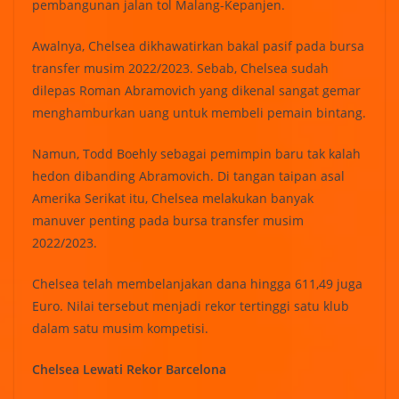
pembangunan jalan tol Malang-Kepanjen.
Awalnya, Chelsea dikhawatirkan bakal pasif pada bursa
transfer musim 2022/2023. Sebab, Chelsea sudah
dilepas Roman Abramovich yang dikenal sangat gemar
menghamburkan uang untuk membeli pemain bintang.
Namun, Todd Boehly sebagai pemimpin baru tak kalah
hedon dibanding Abramovich. Di tangan taipan asal
Amerika Serikat itu, Chelsea melakukan banyak
manuver penting pada bursa transfer musim
2022/2023.
Chelsea telah membelanjakan dana hingga 611,49 juga
Euro. Nilai tersebut menjadi rekor tertinggi satu klub
dalam satu musim kompetisi.
Chelsea Lewati Rekor Barcelona