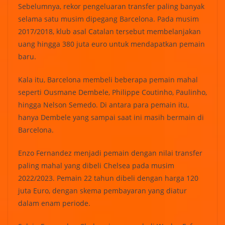
Sebelumnya, rekor pengeluaran transfer paling banyak
selama satu musim dipegang Barcelona. Pada musim
2017/2018, klub asal Catalan tersebut membelanjakan
uang hingga 380 juta euro untuk mendapatkan pemain
baru.
Kala itu, Barcelona membeli beberapa pemain mahal
seperti Ousmane Dembele, Philippe Coutinho, Paulinho,
hingga Nelson Semedo. Di antara para pemain itu,
hanya Dembele yang sampai saat ini masih bermain di
Barcelona.
Enzo Fernandez menjadi pemain dengan nilai transfer
paling mahal yang dibeli Chelsea pada musim
2022/2023. Pemain 22 tahun dibeli dengan harga 120
juta Euro, dengan skema pembayaran yang diatur
dalam enam periode.