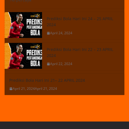
Prediksi Bola Hari Ini 24 – 25 APRIL
2024
April 24, 2024
Prediksi Bola Hari Ini 22 – 23 APRIL
2024
April 22, 2024
Prediksi Bola Hari Ini 21– 22 APRIL 2024
April 21, 2024
April 21, 2024