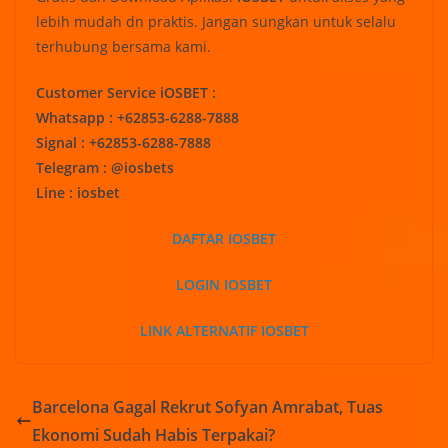
lebih mudah dn praktis. Jangan sungkan untuk selalu
terhubung bersama kami.
Customer Service iOSBET :
Whatsapp : +62853-6288-7888
Signal : +62853-6288-7888
Telegram : @iosbets
Line : iosbet
DAFTAR IOSBET
LOGIN IOSBET
LINK ALTERNATIF IOSBET
Barcelona Gagal Rekrut Sofyan Amrabat, Tuas
Ekonomi Sudah Habis Terpakai?