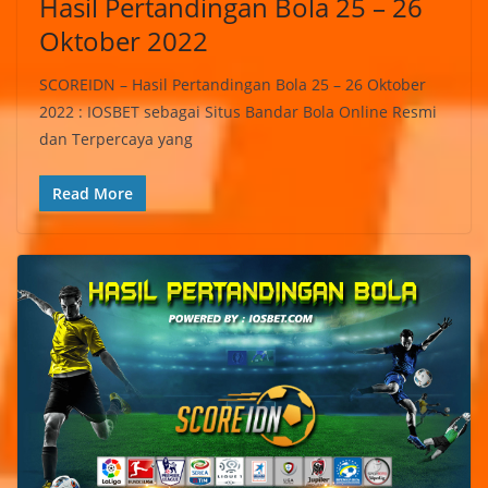
Hasil Pertandingan Bola 25 – 26
Oktober 2022
SCOREIDN – Hasil Pertandingan Bola 25 – 26 Oktober
2022 : IOSBET sebagai Situs Bandar Bola Online Resmi
dan Terpercaya yang
Read More