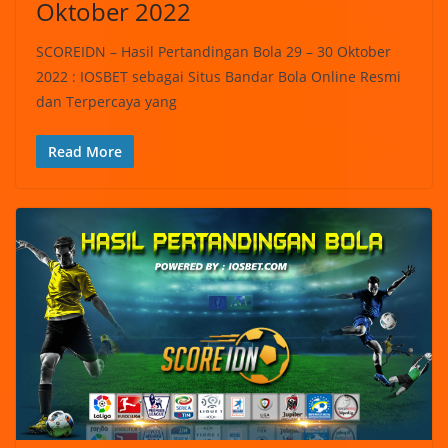
Oktober 2022
SCOREIDN – Hasil Pertandingan Bola 29 – 30 Oktober
2022 : IOSBET sebagai Situs Bandar Bola Online Resmi
dan Terpercaya yang
Read More