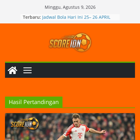
Skip
Minggu, Agustus 9, 2026
to
Terbaru:
Jadwal Bola Hari Ini 25– 26 APRIL
content
2024
MU Menang Sih, tapi Masih Banyak
Negatifnya, Ujar Erik ten Hag
Xavi Hernandez Putuskan Tetap
Tukangi Barcelona di Musim Depan
Liverpool Dihabisi Everton Karena
Itu Jurgen Klopp Minta Kepada
Suporter The Reds
Prediksi Bola Hari Ini 25– 26 APRIL
2024
Hasil Pertandingan