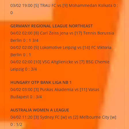
03/02 19:00 [5] TRAU FC vs [9] Mohammedan Kolkata 0 :
0
GERMANY REGIONAL LEAGUE NORTHEAST
04/02 02:00 [8] Carl Zeiss Jena vs [17] Tennis Borussia
Berlin 0 : 1 3/4
04/02 02:00 [5] Lokomotive Leipzig vs [14] FC Viktoria
Berlin 0 : 1
04/02 02:00 [10] VSG Altglienicke vs [7] BSG Chemie
Leipzig 0 : 3/4
HUNGARY OTP BANK LIGA NB 1
04/02 03:00 [3] Puskas Akademia vs [11] Vasas
Budapest 0 : 3/4
AUSTRALIA WOMEN A LEAGUE
04/02 11:20 [3] Sydney FC [w] vs [2] Melbourne City [w]
0 : 1/2