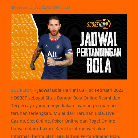
Februari 3, 2023
ADMIN GOLD
SCOREIDN
– Jadwal Bola Hari Ini 03 – 04 Februari 2023
:IOSBET
sebagai Situs Bandar Bola Online Resmi dan
Terpercaya yang menyediakan layanan permainan
taruhan terlengkap. Mulai dari Taruhan Bola, Live
Casino, Slot Online, Poker Online dan Togel Online
hanya dalam 1 akun. Kami turut menyediakan
Informasi berita olahraga, Jadwal Pertandingan Bola,