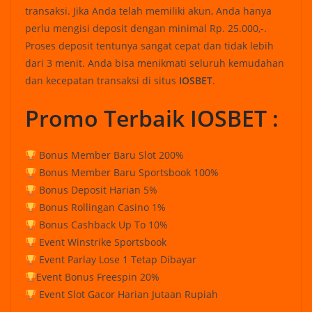
transaksi. Jika Anda telah memiliki akun, Anda hanya
perlu mengisi deposit dengan minimal Rp. 25.000,-.
Proses deposit tentunya sangat cepat dan tidak lebih
dari 3 menit. Anda bisa menikmati seluruh kemudahan
dan kecepatan transaksi di situs
IOSBET
.
Promo Terbaik IOSBET :
Bonus Member Baru Slot 200%
Bonus Member Baru Sportsbook 100%
Bonus Deposit Harian 5%
Bonus Rollingan Casino 1%
Bonus Cashback Up To 10%
Event Winstrike Sportsbook
Event Parlay Lose 1 Tetap Dibayar
Event Bonus Freespin 20%
Event Slot Gacor Harian Jutaan Rupiah