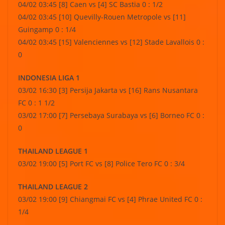
04/02 03:45 [8] Caen vs [4] SC Bastia 0 : 1/2
04/02 03:45 [10] Quevilly-Rouen Metropole vs [11]
Guingamp 0 : 1/4
04/02 03:45 [15] Valenciennes vs [12] Stade Lavallois 0 :
0
INDONESIA LIGA 1
03/02 16:30 [3] Persija Jakarta vs [16] Rans Nusantara
FC 0 : 1 1/2
03/02 17:00 [7] Persebaya Surabaya vs [6] Borneo FC 0 :
0
THAILAND LEAGUE 1
03/02 19:00 [5] Port FC vs [8] Police Tero FC 0 : 3/4
THAILAND LEAGUE 2
03/02 19:00 [9] Chiangmai FC vs [4] Phrae United FC 0 :
1/4