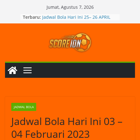
Skip
Jumat, Agustus 7, 2026
to
Prediksi Bola Hari Ini 25– 26 APRIL
Terbaru:
content
2024
Jadwal Bola Hari Ini 25– 26 APRIL
2024
MU Menang Sih, tapi Masih Banyak
Negatifnya, Ujar Erik ten Hag
Xavi Hernandez Putuskan Tetap
Tukangi Barcelona di Musim Depan
Liverpool Dihabisi Everton Karena
Itu Jurgen Klopp Minta Kepada
Suporter The Reds
JADWAL BOLA
Jadwal Bola Hari Ini 03 –
04 Februari 2023