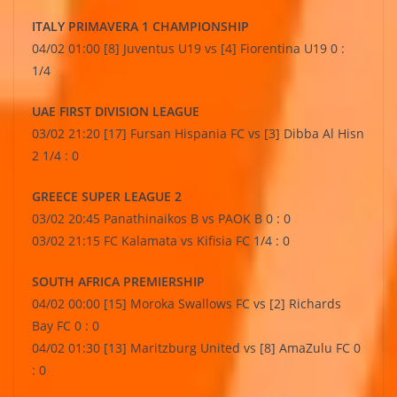
ITALY PRIMAVERA 1 CHAMPIONSHIP
04/02 01:00 [8] Juventus U19 vs [4] Fiorentina U19 0 :
1/4
UAE FIRST DIVISION LEAGUE
03/02 21:20 [17] Fursan Hispania FC vs [3] Dibba Al Hisn
2 1/4 : 0
GREECE SUPER LEAGUE 2
03/02 20:45 Panathinaikos B vs PAOK B 0 : 0
03/02 21:15 FC Kalamata vs Kifisia FC 1/4 : 0
SOUTH AFRICA PREMIERSHIP
04/02 00:00 [15] Moroka Swallows FC vs [2] Richards
Bay FC 0 : 0
04/02 01:30 [13] Maritzburg United vs [8] AmaZulu FC 0
: 0