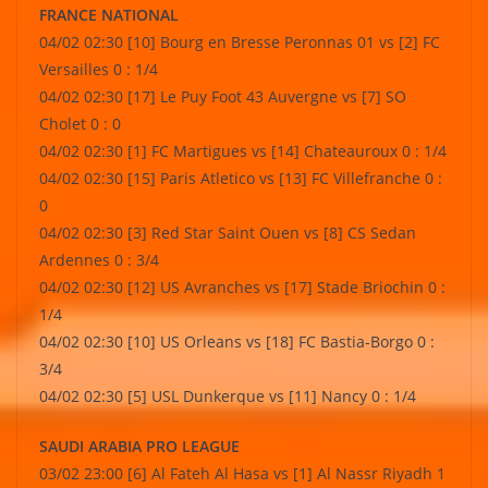
FRANCE NATIONAL
04/02 02:30 [10] Bourg en Bresse Peronnas 01 vs [2] FC
Versailles 0 : 1/4
04/02 02:30 [17] Le Puy Foot 43 Auvergne vs [7] SO
Cholet 0 : 0
04/02 02:30 [1] FC Martigues vs [14] Chateauroux 0 : 1/4
04/02 02:30 [15] Paris Atletico vs [13] FC Villefranche 0 :
0
04/02 02:30 [3] Red Star Saint Ouen vs [8] CS Sedan
Ardennes 0 : 3/4
04/02 02:30 [12] US Avranches vs [17] Stade Briochin 0 :
1/4
04/02 02:30 [10] US Orleans vs [18] FC Bastia-Borgo 0 :
3/4
04/02 02:30 [5] USL Dunkerque vs [11] Nancy 0 : 1/4
SAUDI ARABIA PRO LEAGUE
03/02 23:00 [6] Al Fateh Al Hasa vs [1] Al Nassr Riyadh 1