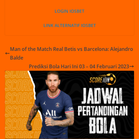
LOGIN IOSBET
LINK ALTERNATIF IOSBET
Man of the Match Real Betis vs Barcelona: Alejandro
Balde
Prediksi Bola Hari Ini 03 – 04 Februari 2023