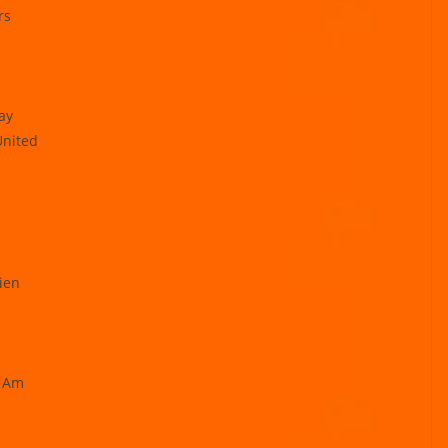
rs
ay
United
ien
z Am