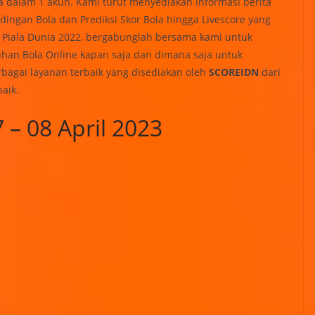
ya dalam 1 akun. Kami turut menyediakan Informasi berita
ndingan Bola dan Prediksi Skor Bola hingga Livescore yang
 Piala Dunia 2022, bergabunglah bersama kami untuk
an Bola Online kapan saja dan dimana saja untuk
agai layanan terbaik yang disediakan oleh
SCOREIDN
dari
aik.
7 – 08 April 2023