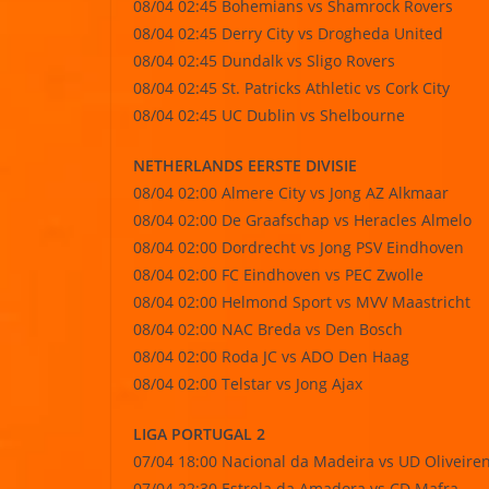
08/04 02:45 Bohemians vs Shamrock Rovers
08/04 02:45 Derry City vs Drogheda United
08/04 02:45 Dundalk vs Sligo Rovers
08/04 02:45 St. Patricks Athletic vs Cork City
08/04 02:45 UC Dublin vs Shelbourne
NETHERLANDS EERSTE DIVISIE
08/04 02:00 Almere City vs Jong AZ Alkmaar
08/04 02:00 De Graafschap vs Heracles Almelo
08/04 02:00 Dordrecht vs Jong PSV Eindhoven
08/04 02:00 FC Eindhoven vs PEC Zwolle
08/04 02:00 Helmond Sport vs MVV Maastricht
08/04 02:00 NAC Breda vs Den Bosch
08/04 02:00 Roda JC vs ADO Den Haag
08/04 02:00 Telstar vs Jong Ajax
LIGA PORTUGAL 2
07/04 18:00 Nacional da Madeira vs UD Oliveire
07/04 22:30 Estrela da Amadora vs CD Mafra