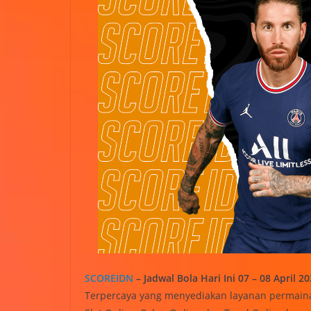
SCOREIDN
– Jadwal Bola Hari Ini 07 – 08 April 2
Terpercaya yang menyediakan layanan permainan