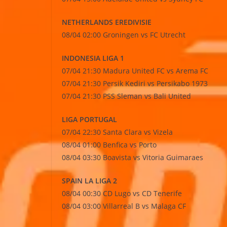
NETHERLANDS EREDIVISIE
08/04 02:00 Groningen vs FC Utrecht
INDONESIA LIGA 1
07/04 21:30 Madura United FC vs Arema FC
07/04 21:30 Persik Kediri vs Persikabo 1973
07/04 21:30 PSS Sleman vs Bali United
LIGA PORTUGAL
07/04 22:30 Santa Clara vs Vizela
08/04 01:00 Benfica vs Porto
08/04 03:30 Boavista vs Vitoria Guimaraes
SPAIN LA LIGA 2
08/04 00:30 CD Lugo vs CD Tenerife
08/04 03:00 Villarreal B vs Malaga CF