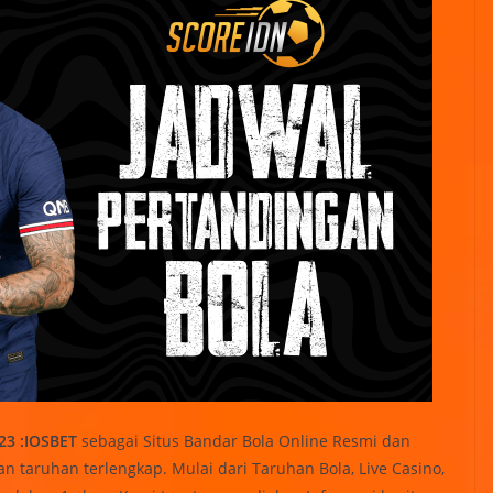
023 :IOSBET
sebagai Situs Bandar Bola Online Resmi dan
 taruhan terlengkap. Mulai dari Taruhan Bola, Live Casino,