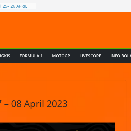
ni 25– 26 APRIL
api Masih Banyak
rik ten Hag
tuskan Tetap
a di Musim Depan
 Everton Karena
Minta Kepada
NGKIS
FORMULA 1
MOTOGP
LIVESCORE
INFO BOL
Ini 25– 26 APRIL
7 – 08 April 2023