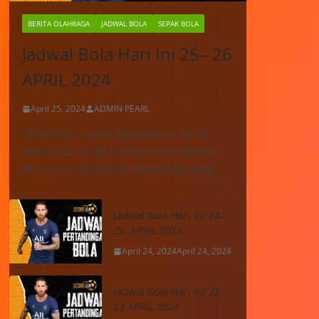
BERITA OLAHRAGA
JADWAL BOLA
SEPAK BOLA
Jadwal Bola Hari Ini 25– 26
APRIL 2024
April 25, 2024
ADMIN PEARL
SCOREIDN – Jadwal Bola Hari Ini 25– 26
APRIL 2024 :IOSBET sebagai Situs Bandar
Bola Online Resmi dan Terpercaya yang
Jadwal Bola Hari Ini 24–
25 APRIL 2024
April 24, 2024
April 24, 2024
Jadwal Bola Hari Ini 22 –
23 APRIL 2024