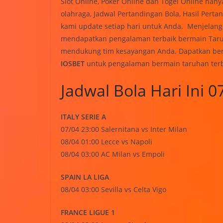
Slot Online, Poker Online dan Togel Online han
olahraga, Jadwal Pertandingan Bola, Hasil Perta
kami update setiap hari untuk Anda. Menjelang
mendapatkan pengalaman terbaik bermain Taruh
mendukung tim kesayangan Anda. Dapatkan berb
IOSBET
untuk pengalaman bermain taruhan terb
Jadwal Bola Hari Ini 0
ITALY SERIE A
07/04 23:00 Salernitana vs Inter Milan
08/04 01:00 Lecce vs Napoli
08/04 03:00 AC Milan vs Empoli
SPAIN LA LIGA
08/04 03:00 Sevilla vs Celta Vigo
FRANCE LIGUE 1