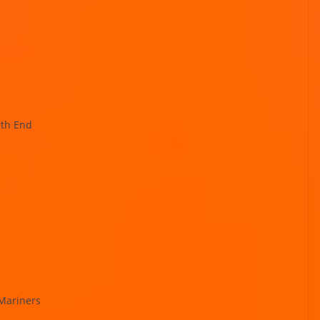
rth End
 Mariners