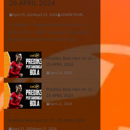
26 APRIL 2024
April 25, 2024
April 25, 2024
ADMIN PEARL
SCOREIDN – Prediksi Bola Hari Ini 25– 26
APRIL 2024 : IOSBET sebagai Situs Bandar
Bola Online Resmi dan Terpercaya
Prediksi Bola Hari Ini 24 –
25 APRIL 2024
April 24, 2024
Prediksi Bola Hari Ini 22 –
23 APRIL 2024
April 22, 2024
Prediksi Bola Hari Ini 21– 22 APRIL 2024
April 21, 2024
April 21, 2024