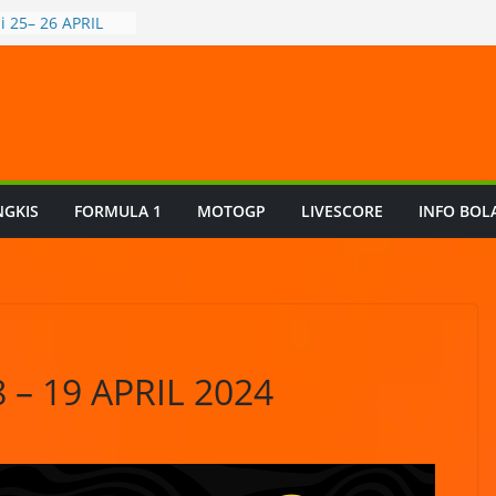
ni 25– 26 APRIL
api Masih Banyak
rik ten Hag
tuskan Tetap
a di Musim Depan
 Everton Karena
Minta Kepada
NGKIS
FORMULA 1
MOTOGP
LIVESCORE
INFO BOL
Ini 25– 26 APRIL
8 – 19 APRIL 2024