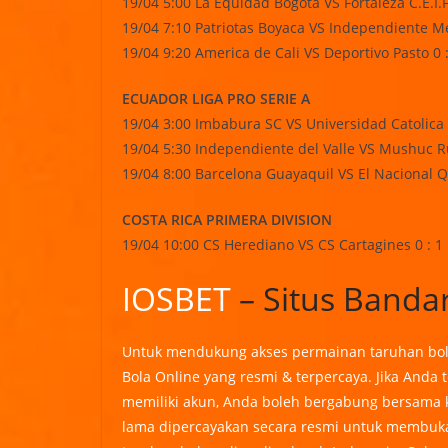
19/04 5:00 La Equidad Bogota VS Fortaleza C.E.I.F.
19/04 7:10 Patriotas Boyaca VS Independiente Me
19/04 9:20 America de Cali VS Deportivo Pasto 0 :
ECUADOR LIGA PRO SERIE A
19/04 3:00 Imbabura SC VS Universidad Catolica 
19/04 5:30 Independiente del Valle VS Mushuc Ru
19/04 8:00 Barcelona Guayaquil VS El Nacional Qu
COSTA RICA PRIMERA DIVISION
19/04 10:00 CS Herediano VS CS Cartagines 0 : 1
IOSBET
– Situs Banda
Untuk mendukung akses permainan taruhan bola
Bola Online yang resmi & terpercaya. Jika Anda
memiliki akun, Anda boleh bergabung bersama 
lama dipercayakan secara resmi untuk membuka 