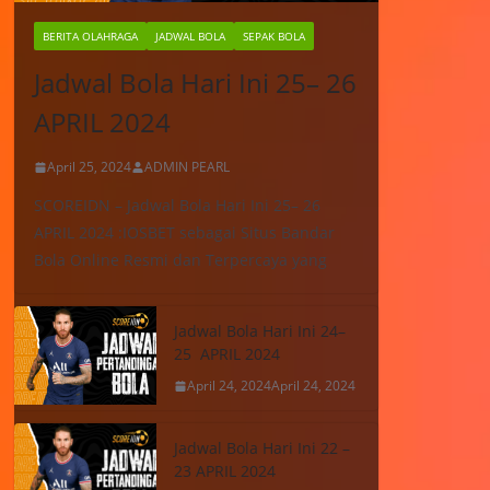
BERITA OLAHRAGA
JADWAL BOLA
SEPAK BOLA
Jadwal Bola Hari Ini 25– 26
APRIL 2024
April 25, 2024
ADMIN PEARL
SCOREIDN – Jadwal Bola Hari Ini 25– 26
APRIL 2024 :IOSBET sebagai Situs Bandar
Bola Online Resmi dan Terpercaya yang
Jadwal Bola Hari Ini 24–
25 APRIL 2024
April 24, 2024
April 24, 2024
Jadwal Bola Hari Ini 22 –
23 APRIL 2024