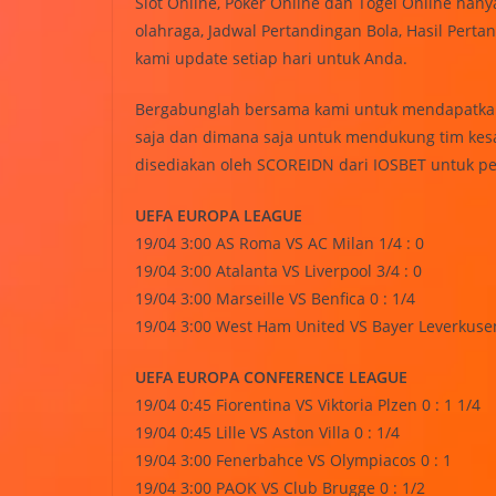
Slot Online, Poker Online dan Togel Online han
olahraga, Jadwal Pertandingan Bola, Hasil Perta
kami update setiap hari untuk Anda.
Bergabunglah bersama kami untuk mendapatkan
saja dan dimana saja untuk mendukung tim kes
disediakan oleh SCOREIDN dari IOSBET untuk p
UEFA EUROPA LEAGUE
19/04 3:00 AS Roma VS AC Milan 1/4 : 0
19/04 3:00 Atalanta VS Liverpool 3/4 : 0
19/04 3:00 Marseille VS Benfica 0 : 1/4
19/04 3:00 West Ham United VS Bayer Leverkusen
UEFA EUROPA CONFERENCE LEAGUE
19/04 0:45 Fiorentina VS Viktoria Plzen 0 : 1 1/4
19/04 0:45 Lille VS Aston Villa 0 : 1/4
19/04 3:00 Fenerbahce VS Olympiacos 0 : 1
19/04 3:00 PAOK VS Club Brugge 0 : 1/2