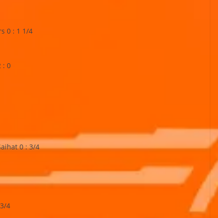
 0 : 1 1/4
 : 0
ihat 0 : 3/4
 3/4