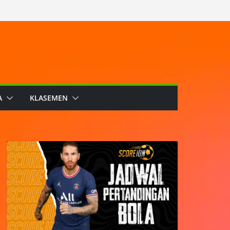
A
KLASEMEN