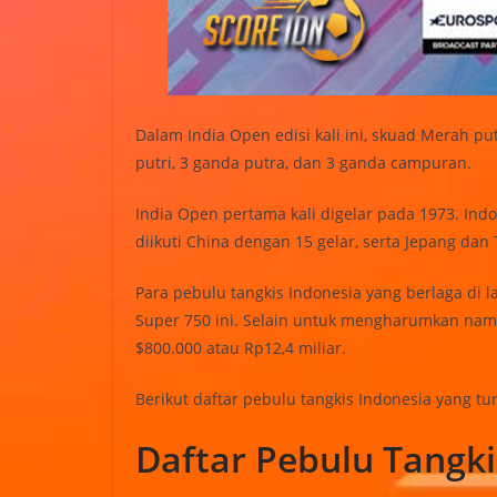
Dalam India Open edisi kali ini, skuad Merah pu
putri, 3 ganda putra, dan 3 ganda campuran.
India Open pertama kali digelar pada 1973. Indo
diikuti China dengan 15 gelar, serta Jepang dan
Para pebulu tangkis Indonesia yang berlaga di
Super 750 ini. Selain untuk mengharumkan nam
$800.000 atau Rp12,4 miliar.
Berikut daftar pebulu tangkis Indonesia yang t
Daftar Pebulu Tangki