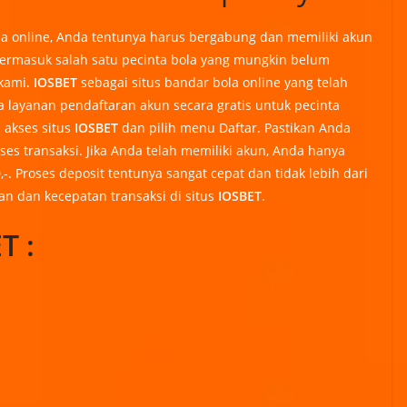
 online, Anda tentunya harus bergabung dan memiliki akun
 termasuk salah satu pecinta bola yang mungkin belum
kami.
IOSBET
sebagai situs bandar bola online yang telah
layanan pendaftaran akun secara gratis untuk pecinta
 akses situs
IOSBET
dan pilih menu Daftar. Pastikan Anda
 transaksi. Jika Anda telah memiliki akun, Anda hanya
-. Proses deposit tentunya sangat cepat dan tidak lebih dari
n dan kecepatan transaksi di situs
IOSBET
.
T :