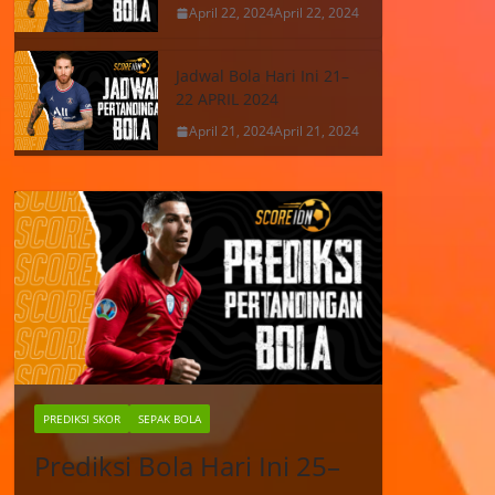
April 22, 2024
April 22, 2024
Jadwal Bola Hari Ini 21–
22 APRIL 2024
April 21, 2024
April 21, 2024
PREDIKSI SKOR
SEPAK BOLA
Prediksi Bola Hari Ini 25–