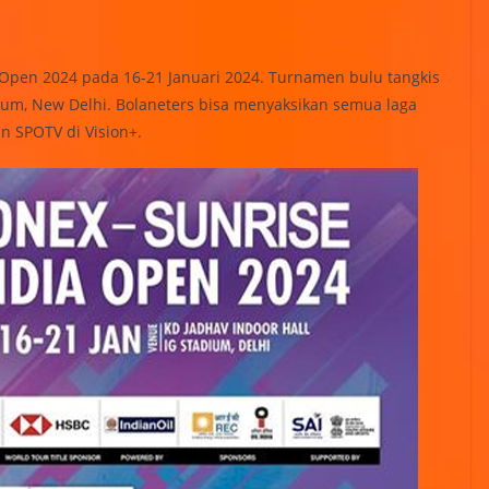
 Open 2024 pada 16-21 Januari 2024. Turnamen bulu tangkis
adium, New Delhi. Bolaneters bisa menyaksikan semua laga
n SPOTV di Vision+.