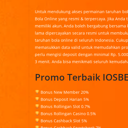
Untuk mendukung akses permainan taruhan bola
Bola Online yang resmi & terpercaya. Jika Anda
memiliki akun, Anda boleh bergabung bersama 
lama dipercayakan secara resmi untuk membuka 
taruhan bola online di seluruh Indonesia. Cukup
memasukkan data valid untuk memudahkan proses
perlu mengisi deposit dengan minimal Rp. 5.000,
3 menit. Anda bisa menikmati seluruh kemudaha
Promo Terbaik IOSBE
Bonus New Member 20%
Bonus Deposit Harian 5%
Bonus Rollingan Slot 0.7%
Bonus Rollingan Casino 0.5%
Bonus Cashback Slot 5%
Bonus Cashback Sportsbook 7%