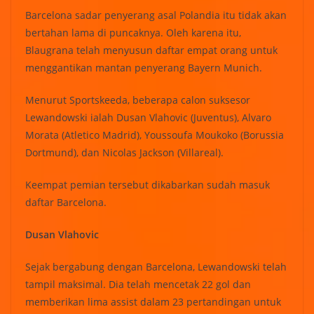
Barcelona sadar penyerang asal Polandia itu tidak akan
bertahan lama di puncaknya. Oleh karena itu,
Blaugrana telah menyusun daftar empat orang untuk
menggantikan mantan penyerang Bayern Munich.
Menurut Sportskeeda, beberapa calon suksesor
Lewandowski ialah Dusan Vlahovic (Juventus), Alvaro
Morata (Atletico Madrid), Youssoufa Moukoko (Borussia
Dortmund), dan Nicolas Jackson (Villareal).
Keempat pemian tersebut dikabarkan sudah masuk
daftar Barcelona.
Dusan Vlahovic
Sejak bergabung dengan Barcelona, Lewandowski telah
tampil maksimal. Dia telah mencetak 22 gol dan
memberikan lima assist dalam 23 pertandingan untuk