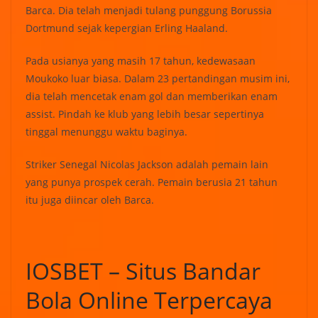
Barca. Dia telah menjadi tulang punggung Borussia
Dortmund sejak kepergian Erling Haaland.
Pada usianya yang masih 17 tahun, kedewasaan
Moukoko luar biasa. Dalam 23 pertandingan musim ini,
dia telah mencetak enam gol dan memberikan enam
assist. Pindah ke klub yang lebih besar sepertinya
tinggal menunggu waktu baginya.
Striker Senegal Nicolas Jackson adalah pemain lain
yang punya prospek cerah. Pemain berusia 21 tahun
itu juga diincar oleh Barca.
IOSBET – Situs Bandar
Bola Online Terpercaya