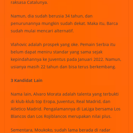
raksasa Catalunya.
Namun, dia sudah berusia 34 tahun, dan
penurunannya mungkin sudah dekat. Maka itu, Barca
sudah mulai mencari alternatif.
Vlahovic adalah prospek yang oke. Pemain Serbia itu
belum dapat meniru standar yang sama sejak
kepindahannya ke Juventus pada Januari 2022. Namun,
usianya masih 22 tahun dan bisa terus berkembang.
3 Kandidat Lain
Nama lain, Alvaro Morata adalah talenta yang terbukti
di klub-klub top Eropa, Juventus, Real Madrid, dan
Atletico Madrid. Pengalamannya di LaLiga bersama Los
Blancos dan Los Rojiblancos merupakan nilai plus.
Sementara, Moukoko, sudah lama berada di radar