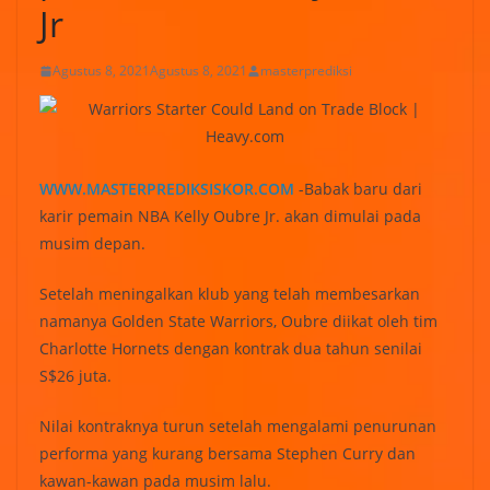
Jr
Agustus 8, 2021
Agustus 8, 2021
masterprediksi
WWW.MASTERPREDIKSISKOR.COM
-Babak baru dari
karir pemain NBA Kelly Oubre Jr. akan dimulai pada
musim depan.
Setelah meningalkan klub yang telah membesarkan
namanya Golden State Warriors, Oubre diikat oleh tim
Charlotte Hornets dengan kontrak dua tahun senilai
S$26 juta.
Nilai kontraknya turun setelah mengalami penurunan
performa yang kurang bersama Stephen Curry dan
kawan-kawan pada musim lalu.