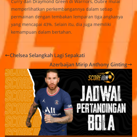
Curry dan Draymond Green di Warriors, Oubre mulai
memperlihatkan perkembangannya dalam setiap
permainan dengan tembakan lemparan tiga angkanya
yang mencapai 43%. Selain itu, dia juga memiliki
kemampuan dalam bertahan.
Chelsea Selangkah Lagi Sepakati
Azerbaijan Mirip Anthony Ginting