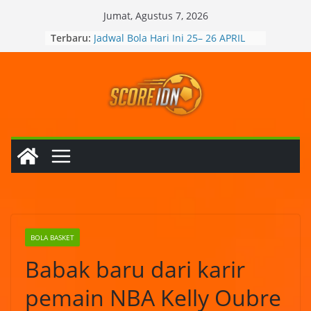
Skip
Jumat, Agustus 7, 2026
to
Terbaru:
Jadwal Bola Hari Ini 25– 26 APRIL
content
2024
MU Menang Sih, tapi Masih Banyak
Negatifnya, Ujar Erik ten Hag
Xavi Hernandez Putuskan Tetap
Tukangi Barcelona di Musim Depan
Liverpool Dihabisi Everton Karena
Itu Jurgen Klopp Minta Kepada
Suporter The Reds
Prediksi Bola Hari Ini 25– 26 APRIL
2024
BOLA BASKET
Babak baru dari karir
pemain NBA Kelly Oubre