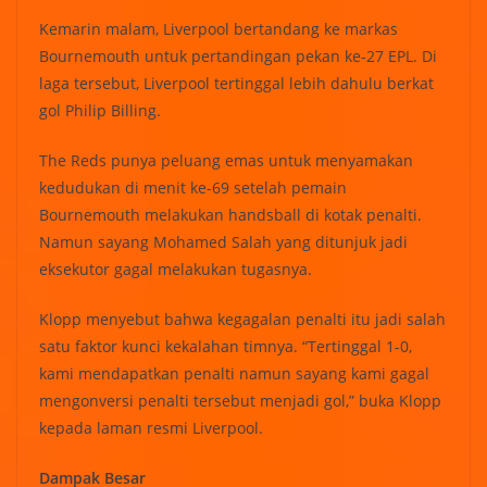
Kemarin malam, Liverpool bertandang ke markas
Bournemouth untuk pertandingan pekan ke-27 EPL. Di
laga tersebut, Liverpool tertinggal lebih dahulu berkat
gol Philip Billing.
The Reds punya peluang emas untuk menyamakan
kedudukan di menit ke-69 setelah pemain
Bournemouth melakukan handsball di kotak penalti.
Namun sayang Mohamed Salah yang ditunjuk jadi
eksekutor gagal melakukan tugasnya.
Klopp menyebut bahwa kegagalan penalti itu jadi salah
satu faktor kunci kekalahan timnya. “Tertinggal 1-0,
kami mendapatkan penalti namun sayang kami gagal
mengonversi penalti tersebut menjadi gol,” buka Klopp
kepada laman resmi Liverpool.
Dampak Besar