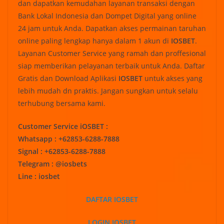
dan dapatkan kemudahan layanan transaksi dengan
Bank Lokal Indonesia dan Dompet Digital yang online
24 jam untuk Anda. Dapatkan akses permainan taruhan
online paling lengkap hanya dalam 1 akun di
IOSBET
.
Layanan Customer Service yang ramah dan proffesional
siap memberikan pelayanan terbaik untuk Anda. Daftar
Gratis dan Download Aplikasi
IOSBET
untuk akses yang
lebih mudah dn praktis. Jangan sungkan untuk selalu
terhubung bersama kami.
Customer Service iOSBET :
Whatsapp : +62853-6288-7888
Signal : +62853-6288-7888
Telegram : @iosbets
Line : iosbet
DAFTAR IOSBET
LOGIN IOSBET