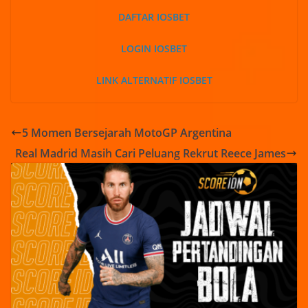
DAFTAR IOSBET
LOGIN IOSBET
LINK ALTERNATIF IOSBET
5 Momen Bersejarah MotoGP Argentina
Real Madrid Masih Cari Peluang Rekrut Reece James