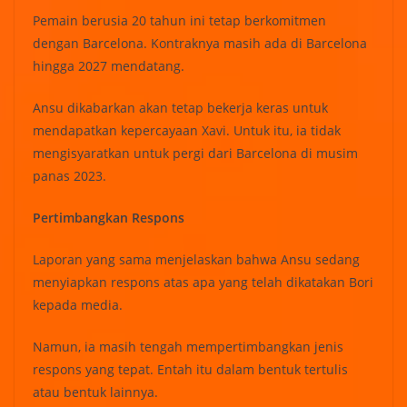
Pemain berusia 20 tahun ini tetap berkomitmen
dengan Barcelona. Kontraknya masih ada di Barcelona
hingga 2027 mendatang.
Ansu dikabarkan akan tetap bekerja keras untuk
mendapatkan kepercayaan Xavi. Untuk itu, ia tidak
mengisyaratkan untuk pergi dari Barcelona di musim
panas 2023.
Pertimbangkan Respons
Laporan yang sama menjelaskan bahwa Ansu sedang
menyiapkan respons atas apa yang telah dikatakan Bori
kepada media.
Namun, ia masih tengah mempertimbangkan jenis
respons yang tepat. Entah itu dalam bentuk tertulis
atau bentuk lainnya.