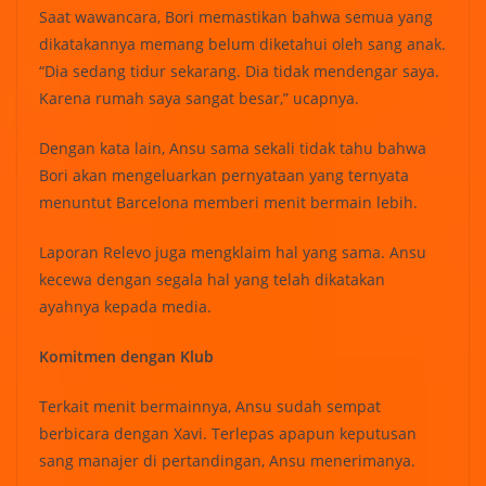
Saat wawancara, Bori memastikan bahwa semua yang
dikatakannya memang belum diketahui oleh sang anak.
“Dia sedang tidur sekarang. Dia tidak mendengar saya.
Karena rumah saya sangat besar,” ucapnya.
Dengan kata lain, Ansu sama sekali tidak tahu bahwa
Bori akan mengeluarkan pernyataan yang ternyata
menuntut Barcelona memberi menit bermain lebih.
Laporan Relevo juga mengklaim hal yang sama. Ansu
kecewa dengan segala hal yang telah dikatakan
ayahnya kepada media.
Komitmen dengan Klub
Terkait menit bermainnya, Ansu sudah sempat
berbicara dengan Xavi. Terlepas apapun keputusan
sang manajer di pertandingan, Ansu menerimanya.