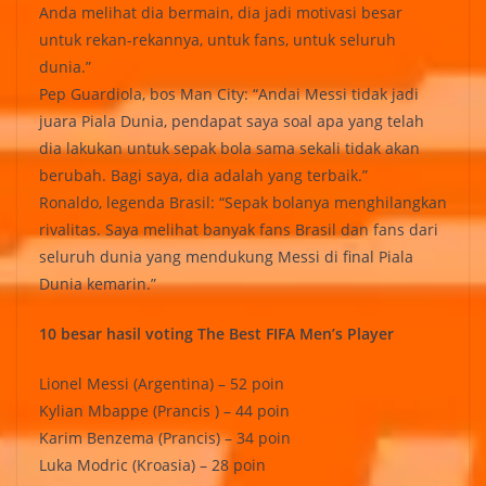
Anda melihat dia bermain, dia jadi motivasi besar
untuk rekan-rekannya, untuk fans, untuk seluruh
dunia.”
Pep Guardiola, bos Man City: “Andai Messi tidak jadi
juara Piala Dunia, pendapat saya soal apa yang telah
dia lakukan untuk sepak bola sama sekali tidak akan
berubah. Bagi saya, dia adalah yang terbaik.”
Ronaldo, legenda Brasil: “Sepak bolanya menghilangkan
rivalitas. Saya melihat banyak fans Brasil dan fans dari
seluruh dunia yang mendukung Messi di final Piala
Dunia kemarin.”
10 besar hasil voting The Best FIFA Men’s Player
Lionel Messi (Argentina) – 52 poin
Kylian Mbappe (Prancis ) – 44 poin
Karim Benzema (Prancis) – 34 poin
Luka Modric (Kroasia) – 28 poin