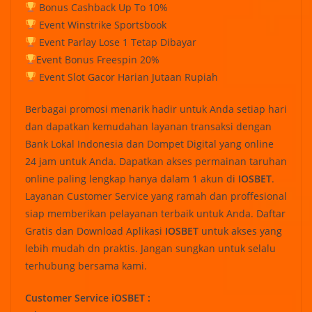
Bonus Cashback Up To 10%
Event Winstrike Sportsbook
Event Parlay Lose 1 Tetap Dibayar
Event Bonus Freespin 20%
Event Slot Gacor Harian Jutaan Rupiah
Berbagai promosi menarik hadir untuk Anda setiap hari
dan dapatkan kemudahan layanan transaksi dengan
Bank Lokal Indonesia dan Dompet Digital yang online
24 jam untuk Anda. Dapatkan akses permainan taruhan
online paling lengkap hanya dalam 1 akun di
IOSBET
.
Layanan Customer Service yang ramah dan proffesional
siap memberikan pelayanan terbaik untuk Anda. Daftar
Gratis dan Download Aplikasi
IOSBET
untuk akses yang
lebih mudah dn praktis. Jangan sungkan untuk selalu
terhubung bersama kami.
Customer Service iOSBET :