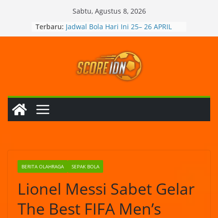
Skip
Sabtu, Agustus 8, 2026
to
Terbaru:
Jadwal Bola Hari Ini 25– 26 APRIL
content
2024
MU Menang Sih, tapi Masih Banyak
Negatifnya, Ujar Erik ten Hag
Xavi Hernandez Putuskan Tetap
Tukangi Barcelona di Musim Depan
Liverpool Dihabisi Everton Karena
Itu Jurgen Klopp Minta Kepada
Suporter The Reds
Prediksi Bola Hari Ini 25– 26 APRIL
2024
BERITA OLAHRAGA
SEPAK BOLA
Lionel Messi Sabet Gelar
The Best FIFA Men’s