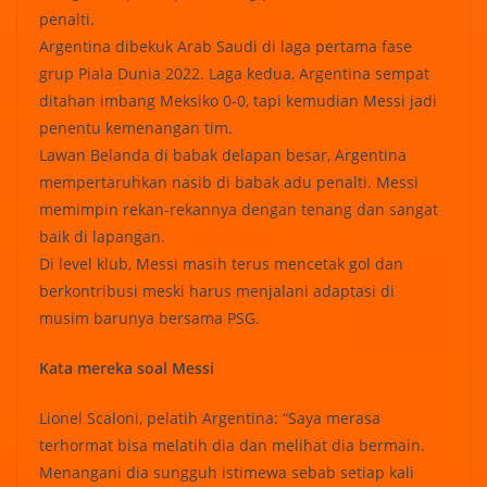
penalti.
Argentina dibekuk Arab Saudi di laga pertama fase
grup Piala Dunia 2022. Laga kedua, Argentina sempat
ditahan imbang Meksiko 0-0, tapi kemudian Messi jadi
penentu kemenangan tim.
Lawan Belanda di babak delapan besar, Argentina
mempertaruhkan nasib di babak adu penalti. Messi
memimpin rekan-rekannya dengan tenang dan sangat
baik di lapangan.
Di level klub, Messi masih terus mencetak gol dan
berkontribusi meski harus menjalani adaptasi di
musim barunya bersama PSG.
Kata mereka soal Messi
Lionel Scaloni, pelatih Argentina: “Saya merasa
terhormat bisa melatih dia dan melihat dia bermain.
Menangani dia sungguh istimewa sebab setiap kali