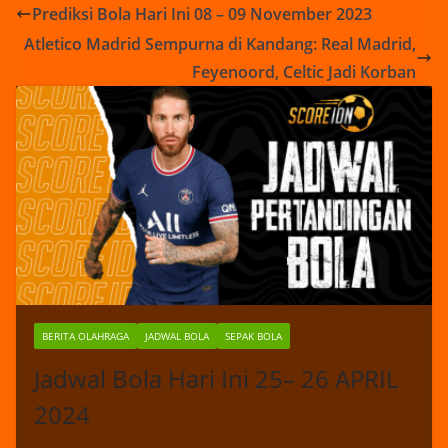
Prediksi Bola Hari Ini 08 – 09 November 2023
Atletico Madrid Sempurna di Kandang: Real Madrid,
Feyenoord, Celtic Jadi Korban
BERITA OLAHRAGA
JADWAL BOLA
SEPAK BOLA
Jadwal Bola Hari Ini 25– 26 APRIL
2024