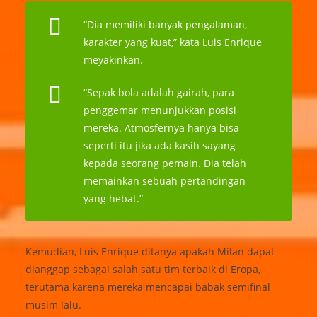
“Dia memiliki banyak pengalaman,
karakter yang kuat,” kata Luis Enrique
meyakinkan.
“Sepak bola adalah gairah, para
penggemar menunjukkan posisi
mereka. Atmosfernya hanya bisa
seperti itu jika ada kasih sayang
kepada seorang pemain. Dia telah
memainkan sebuah pertandingan
yang hebat.”
Kemudian, Luis Enrique ditanya apakah Milan dapat
dianggap sebagai salah satu tim terbaik di Eropa,
terutama karena mereka mencapai babak semifinal
musim lalu.