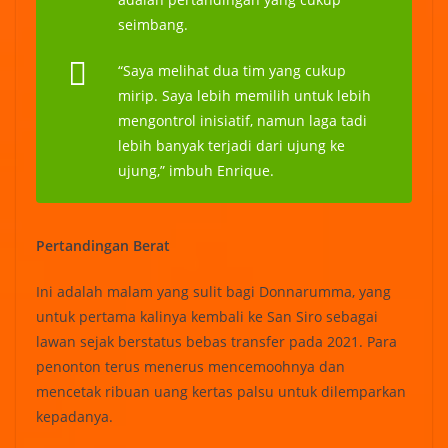
seimbang.
“Saya melihat dua tim yang cukup
mirip. Saya lebih memilih untuk lebih
mengontrol inisiatif, namun laga tadi
lebih banyak terjadi dari ujung ke
ujung,” imbuh Enrique.
Pertandingan Berat
Ini adalah malam yang sulit bagi Donnarumma, yang
untuk pertama kalinya kembali ke San Siro sebagai
lawan sejak berstatus bebas transfer pada 2021. Para
penonton terus menerus mencemoohnya dan
mencetak ribuan uang kertas palsu untuk dilemparkan
kepadanya.