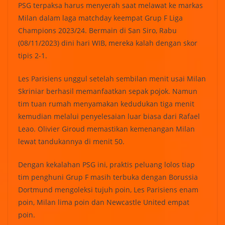
PSG terpaksa harus menyerah saat melawat ke markas
Milan dalam laga matchday keempat Grup F Liga
Champions 2023/24. Bermain di San Siro, Rabu
(08/11/2023) dini hari WIB, mereka kalah dengan skor
tipis 2-1.
Les Parisiens unggul setelah sembilan menit usai Milan
Skriniar berhasil memanfaatkan sepak pojok. Namun
tim tuan rumah menyamakan kedudukan tiga menit
kemudian melalui penyelesaian luar biasa dari Rafael
Leao. Olivier Giroud memastikan kemenangan Milan
lewat tandukannya di menit 50.
Dengan kekalahan PSG ini, praktis peluang lolos tiap
tim penghuni Grup F masih terbuka dengan Borussia
Dortmund mengoleksi tujuh poin, Les Parisiens enam
poin, Milan lima poin dan Newcastle United empat
poin.