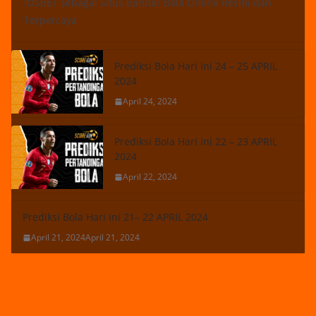
IOSBET sebagai Situs Bandar Bola Online Resmi dan
Terpercaya
Prediksi Bola Hari Ini 24 – 25 APRIL
2024
April 24, 2024
Prediksi Bola Hari Ini 22 – 23 APRIL
2024
April 22, 2024
Prediksi Bola Hari Ini 21– 22 APRIL 2024
April 21, 2024
April 21, 2024