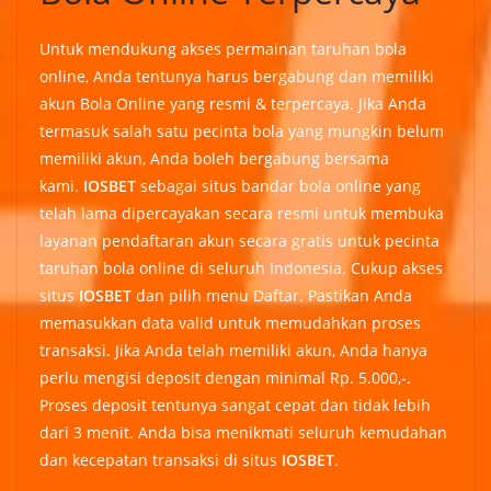
Untuk mendukung akses permainan taruhan bola
online, Anda tentunya harus bergabung dan memiliki
akun Bola Online yang resmi & terpercaya. Jika Anda
termasuk salah satu pecinta bola yang mungkin belum
memiliki akun, Anda boleh bergabung bersama
kami.
IOSBET
sebagai situs bandar bola online yang
telah lama dipercayakan secara resmi untuk membuka
layanan pendaftaran akun secara gratis untuk pecinta
taruhan bola online di seluruh Indonesia. Cukup akses
situs
IOSBET
dan pilih menu Daftar. Pastikan Anda
memasukkan data valid untuk memudahkan proses
transaksi. Jika Anda telah memiliki akun, Anda hanya
perlu mengisi deposit dengan minimal Rp. 5.000,-.
Proses deposit tentunya sangat cepat dan tidak lebih
dari 3 menit. Anda bisa menikmati seluruh kemudahan
dan kecepatan transaksi di situs
IOSBET
.