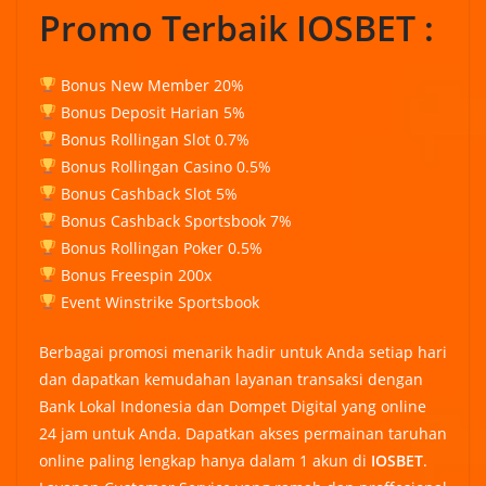
Promo Terbaik IOSBET :
Bonus New Member 20%
Bonus Deposit Harian 5%
Bonus Rollingan Slot 0.7%
Bonus Rollingan Casino 0.5%
Bonus Cashback Slot 5%
Bonus Cashback Sportsbook 7%
Bonus Rollingan Poker 0.5%
Bonus Freespin 200x
Event Winstrike Sportsbook
Berbagai promosi menarik hadir untuk Anda setiap hari
dan dapatkan kemudahan layanan transaksi dengan
Bank Lokal Indonesia dan Dompet Digital yang online
24 jam untuk Anda. Dapatkan akses permainan taruhan
online paling lengkap hanya dalam 1 akun di
IOSBET
.