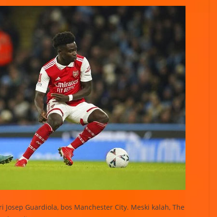
i Josep Guardiola, bos Manchester City. Meski kalah, The