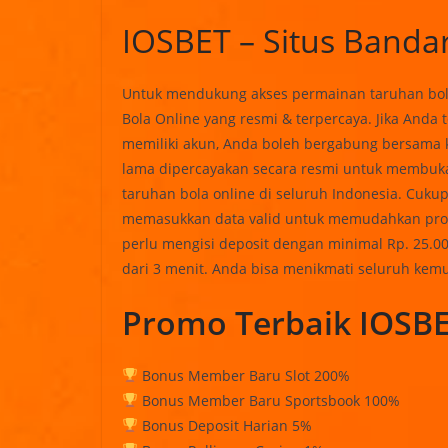
IOSBET – Situs Banda
Untuk mendukung akses permainan taruhan bola
Bola Online yang resmi & terpercaya. Jika Anda
memiliki akun, Anda boleh bergabung bersama 
lama dipercayakan secara resmi untuk membuka 
taruhan bola online di seluruh Indonesia. Cukup
memasukkan data valid untuk memudahkan proses
perlu mengisi deposit dengan minimal Rp. 25.000
dari 3 menit. Anda bisa menikmati seluruh kem
Promo Terbaik IOSBE
Bonus Member Baru Slot 200%
Bonus Member Baru Sportsbook 100%
Bonus Deposit Harian 5%