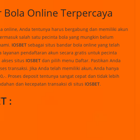
r Bola Online Terpercaya
 online, Anda tentunya harus bergabung dan memiliki akun
 termasuk salah satu pecinta bola yang mungkin belum
kami.
IOSBET
sebagai situs bandar bola online yang telah
layanan pendaftaran akun secara gratis untuk pecinta
 akses situs
IOSBET
dan pilih menu Daftar. Pastikan Anda
 transaksi. Jika Anda telah memiliki akun, Anda hanya
,-. Proses deposit tentunya sangat cepat dan tidak lebih
udahan dan kecepatan transaksi di situs
IOSBET
.
T :