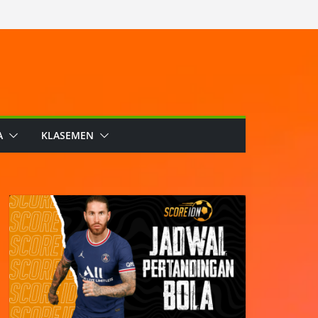
A
KLASEMEN