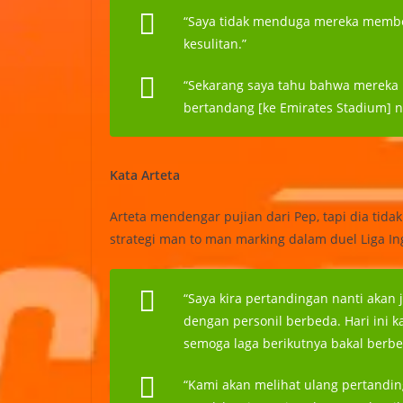
“Saya tidak menduga mereka membe
kesulitan.”
“Sekarang saya tahu bahwa mereka 
bertandang [ke Emirates Stadium] n
Kata Arteta
Arteta mendengar pujian dari Pep, tapi dia ti
strategi man to man marking dalam duel Liga Ing
“Saya kira pertandingan nanti akan
dengan personil berbeda. Hari ini k
semoga laga berikutnya bakal berbed
“Kami akan melihat ulang pertandi