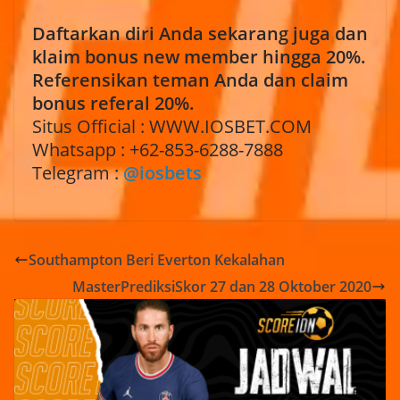
Daftarkan diri Anda sekarang juga dan
klaim bonus new member hingga 20%.
Referensikan teman Anda dan claim
bonus referal 20%.
Situs Official : WWW.IOSBET.COM
Whatsapp : +62-853-6288-7888
Telegram :
@iosbets
Southampton Beri Everton Kekalahan
MasterPrediksiSkor 27 dan 28 Oktober 2020