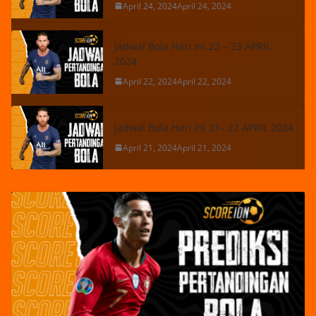
April 24, 2024
April 24, 2024
Jadwal Bola Hari Ini 22 – 23 APRIL
2024
April 22, 2024
April 22, 2024
Jadwal Bola Hari Ini 21– 22 APRIL 2024
April 21, 2024
April 21, 2024