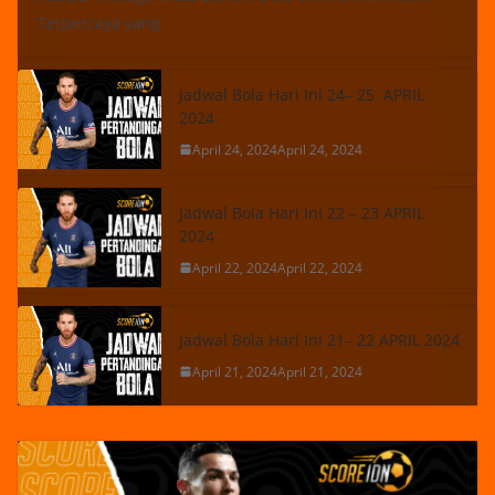
Terpercaya yang
Jadwal Bola Hari Ini 24– 25 APRIL
2024
April 24, 2024
April 24, 2024
Jadwal Bola Hari Ini 22 – 23 APRIL
2024
April 22, 2024
April 22, 2024
Jadwal Bola Hari Ini 21– 22 APRIL 2024
April 21, 2024
April 21, 2024