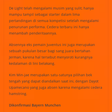
De Light telah mengalami musim yang sulit, hanya
mampu tampil sebagai starter dalam lima
pertandingan di semua kompetisi setelah mengalami
penurunan performa. Cedera terbaru ini hanya
menambah penderitaannya.
Absennya eks pemain Juventus ini juga merupakan
sebuah pukulan besar bagi sang juara bertahan
Jerman, karena hal tersebut menyoroti kurangnya
kedalaman di lini belakang.
Kim Min-jae merupakan satu-satunya pilihan bek
tengah yang dapat diandalkan saat ini, dengan Dayot
Upamecano yang juga absen karena mengalami cedera
hamstring.
Dikonfirmasi Bayern Munchen