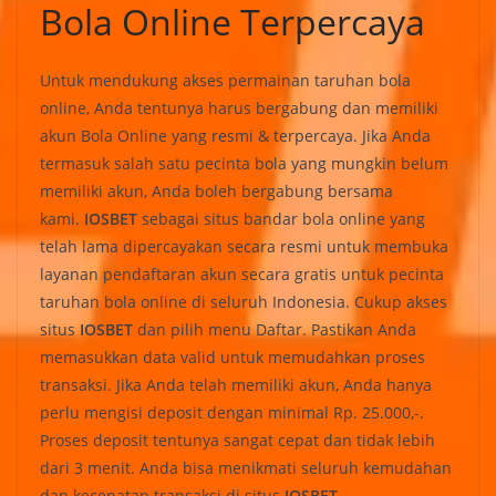
Bola Online Terpercaya
Untuk mendukung akses permainan taruhan bola
online, Anda tentunya harus bergabung dan memiliki
akun Bola Online yang resmi & terpercaya. Jika Anda
termasuk salah satu pecinta bola yang mungkin belum
memiliki akun, Anda boleh bergabung bersama
kami.
IOSBET
sebagai situs bandar bola online yang
telah lama dipercayakan secara resmi untuk membuka
layanan pendaftaran akun secara gratis untuk pecinta
taruhan bola online di seluruh Indonesia. Cukup akses
situs
IOSBET
dan pilih menu Daftar. Pastikan Anda
memasukkan data valid untuk memudahkan proses
transaksi. Jika Anda telah memiliki akun, Anda hanya
perlu mengisi deposit dengan minimal Rp. 25.000,-.
Proses deposit tentunya sangat cepat dan tidak lebih
dari 3 menit. Anda bisa menikmati seluruh kemudahan
dan kecepatan transaksi di situs
IOSBET
.