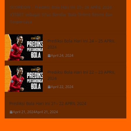
SCOREIDN – Prediksi Bola Hari Ini 25– 26 APRIL 2024 :
IOSBET sebagai Situs Bandar Bola Online Resmi dan
Terpercaya
Prediksi Bola Hari Ini 24 – 25 APRIL
2024
April 24, 2024
Prediksi Bola Hari Ini 22 – 23 APRIL
2024
April 22, 2024
Prediksi Bola Hari Ini 21– 22 APRIL 2024
April 21, 2024
April 21, 2024