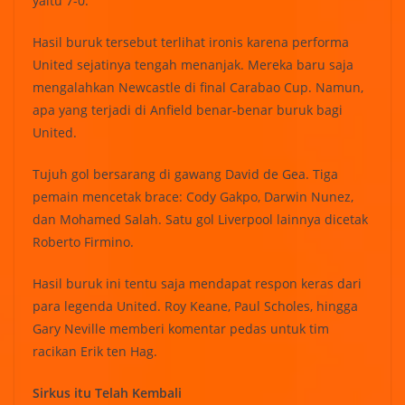
yaitu 7-0.
Hasil buruk tersebut terlihat ironis karena performa
United sejatinya tengah menanjak. Mereka baru saja
mengalahkan Newcastle di final Carabao Cup. Namun,
apa yang terjadi di Anfield benar-benar buruk bagi
United.
Tujuh gol bersarang di gawang David de Gea. Tiga
pemain mencetak brace: Cody Gakpo, Darwin Nunez,
dan Mohamed Salah. Satu gol Liverpool lainnya dicetak
Roberto Firmino.
Hasil buruk ini tentu saja mendapat respon keras dari
para legenda United. Roy Keane, Paul Scholes, hingga
Gary Neville memberi komentar pedas untuk tim
racikan Erik ten Hag.
Sirkus itu Telah Kembali