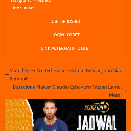
Telegram : @iosbets
Line : iosbet
DAFTAR IOSBET
LOGIN IOSBET
LINK ALTERNATIF IOSBET
Manchester United Harus Terima, Belajar, dan Siap
Kembali!
Barcelona Naksir Claudio Echeverri Titisan Lionel
Messi