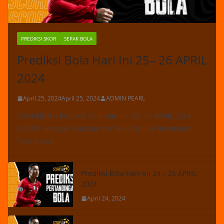
PREDIKSI SKOR
SEPAK BOLA
Prediksi Bola Hari Ini 25– 26 APRIL
2024
April 25, 2024
April 25, 2024
ADMIN PEARL
SCOREIDN – Prediksi Bola Hari Ini 25– 26 APRIL 2024 :
IOSBET sebagai Situs Bandar Bola Online Resmi dan
Terpercaya
Prediksi Bola Hari Ini 24 – 25 APRIL
2024
April 24, 2024