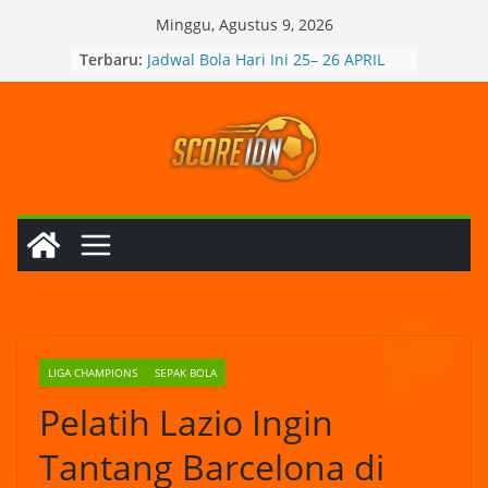
Skip
Minggu, Agustus 9, 2026
to
Terbaru:
Jadwal Bola Hari Ini 25– 26 APRIL
content
2024
MU Menang Sih, tapi Masih Banyak
Negatifnya, Ujar Erik ten Hag
Xavi Hernandez Putuskan Tetap
Tukangi Barcelona di Musim Depan
Liverpool Dihabisi Everton Karena
Itu Jurgen Klopp Minta Kepada
Suporter The Reds
Prediksi Bola Hari Ini 25– 26 APRIL
2024
LIGA CHAMPIONS
SEPAK BOLA
Pelatih Lazio Ingin
Tantang Barcelona di