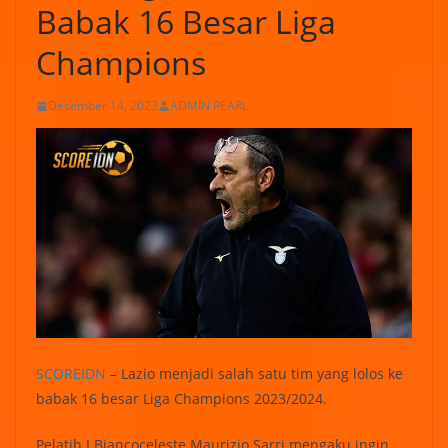
Babak 16 Besar Liga
Champions
Desember 14, 2023
ADMIN PEARL
SCOREIDN
– Lazio menjadi salah satu tim yang lolos ke
babak 16 besar Liga Champions 2023/2024.
Pelatih I Biancoceleste Maurizio Sarri mengaku ingin