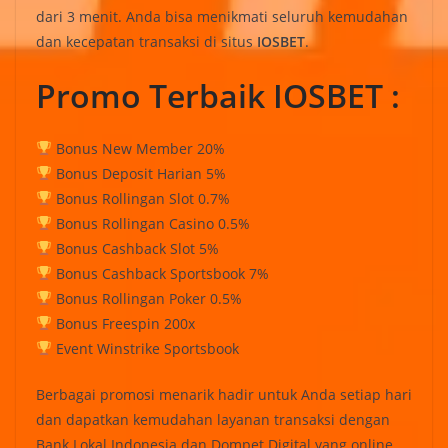
dari 3 menit. Anda bisa menikmati seluruh kemudahan
dan kecepatan transaksi di situs
IOSBET
.
Promo Terbaik IOSBET :
Bonus New Member 20%
Bonus Deposit Harian 5%
Bonus Rollingan Slot 0.7%
Bonus Rollingan Casino 0.5%
Bonus Cashback Slot 5%
Bonus Cashback Sportsbook 7%
Bonus Rollingan Poker 0.5%
Bonus Freespin 200x
Event Winstrike Sportsbook
Berbagai promosi menarik hadir untuk Anda setiap hari
dan dapatkan kemudahan layanan transaksi dengan
Bank Lokal Indonesia dan Dompet Digital yang online