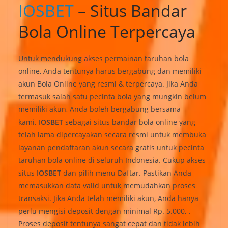
IOSBET
– Situs Bandar
Bola Online Terpercaya
Untuk mendukung akses permainan taruhan bola
online, Anda tentunya harus bergabung dan memiliki
akun Bola Online yang resmi & terpercaya. Jika Anda
termasuk salah satu pecinta bola yang mungkin belum
memiliki akun, Anda boleh bergabung bersama
kami.
IOSBET
sebagai situs bandar bola online yang
telah lama dipercayakan secara resmi untuk membuka
layanan pendaftaran akun secara gratis untuk pecinta
taruhan bola online di seluruh Indonesia. Cukup akses
situs
IOSBET
dan pilih menu Daftar. Pastikan Anda
memasukkan data valid untuk memudahkan proses
transaksi. Jika Anda telah memiliki akun, Anda hanya
perlu mengisi deposit dengan minimal Rp. 5.000,-.
Proses deposit tentunya sangat cepat dan tidak lebih