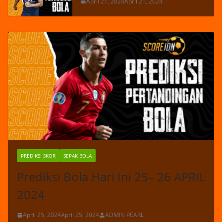
April 21, 2024
April 21, 2024
PREDIKSI SKOR
SEPAK BOLA
Prediksi Bola Hari Ini 25– 26 APRIL
2024
April 25, 2024
April 25, 2024
ADMIN PEARL