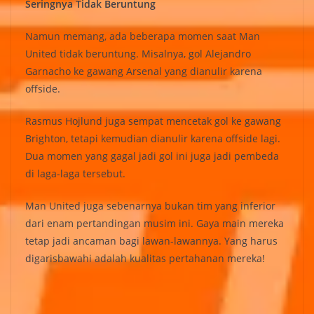
Seringnya Tidak Beruntung
Namun memang, ada beberapa momen saat Man
United tidak beruntung. Misalnya, gol Alejandro
Garnacho ke gawang Arsenal yang dianulir karena
offside.
Rasmus Hojlund juga sempat mencetak gol ke gawang
Brighton, tetapi kemudian dianulir karena offside lagi.
Dua momen yang gagal jadi gol ini juga jadi pembeda
di laga-laga tersebut.
Man United juga sebenarnya bukan tim yang inferior
dari enam pertandingan musim ini. Gaya main mereka
tetap jadi ancaman bagi lawan-lawannya. Yang harus
digarisbawahi adalah kualitas pertahanan mereka!