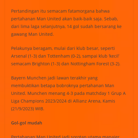
Pertandingan itu semacam fatamorgana bahwa
pertahanan Man United akan baik-baik saja. Sebab,
dari lima laga selanjutnya, 14 gol sudah bersarang ke
gawang Man United.
Pelakunya beragam, mulai dari klub besar, seperti
Arsenal (1-3) dan Tottenham (0-2), sampai klub ‘kecil’
semacam Brighton (1-3) dan Nottingham Forest (3-2).
Bayern Munchen jadi lawan terakhir yang
membuktikan betapa bobroknya pertahanan Man
United. Munchen menang 4-3 pada matchday 1 Grup A
Liga Champions 2023/2024 di Allianz Arena, Kamis
(21/9/2023) WIB.
Gol-gol mudah
Pertahanan Man United jadi sorotan utama manajer