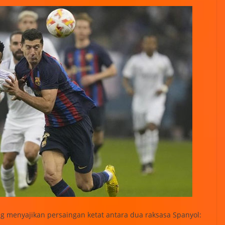
 menyajikan persaingan ketat antara dua raksasa Spanyol: