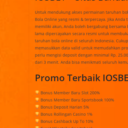
Untuk mendukung akses permainan taruhan bola
Bola Online yang resmi & terpercaya. Jika Anda
memiliki akun, Anda boleh bergabung bersama 
lama dipercayakan secara resmi untuk membuka 
taruhan bola online di seluruh Indonesia. Cukup
memasukkan data valid untuk memudahkan proses
perlu mengisi deposit dengan minimal Rp. 25.000
dari 3 menit. Anda bisa menikmati seluruh kem
Promo Terbaik IOSBE
Bonus Member Baru Slot 200%
Bonus Member Baru Sportsbook 100%
Bonus Deposit Harian 5%
Bonus Rollingan Casino 1%
Bonus Cashback Up To 10%