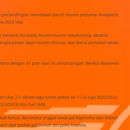
16 pertandingan, mendekati paruh musim pertama. Kompetisi
a 2022 lalu.
bih menarik daripada musim-musim sebelumnya. Madrid
rapa pekan sejak musim dimulai, tapi Barca perlahan-lahan
tara dengan 41 poin dari 16 pertandingan. Berikut klasemen
 skor 2-1 dalam laga tunda pekan ke-17 La Liga 2022/2023
(2/2/2023) dini hari WIB.
babak kedua. Barcelona unggul lewat gol Raphinha dan Robert
il skor berkat gol bunuh diri Jules Kounde.