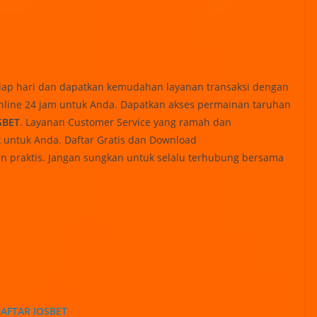
tiap hari dan dapatkan kemudahan layanan transaksi dengan
online 24 jam untuk Anda. Dapatkan akses permainan taruhan
SBET
. Layanan Customer Service yang ramah dan
k untuk Anda. Daftar Gratis dan Download
n praktis. Jangan sungkan untuk selalu terhubung bersama
AFTAR IOSBET