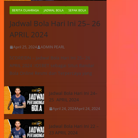
BERITA OLAHRAGA
JADWAL BOLA
SEPAK BOLA
Jadwal Bola Hari Ini 25– 26
APRIL 2024
April 25, 2024
ADMIN PEARL
SCOREIDN – Jadwal Bola Hari Ini 25– 26
APRIL 2024 :IOSBET sebagai Situs Bandar
Bola Online Resmi dan Terpercaya yang
Jadwal Bola Hari Ini 24–
25 APRIL 2024
April 24, 2024
April 24, 2024
Jadwal Bola Hari Ini 22 –
23 APRIL 2024