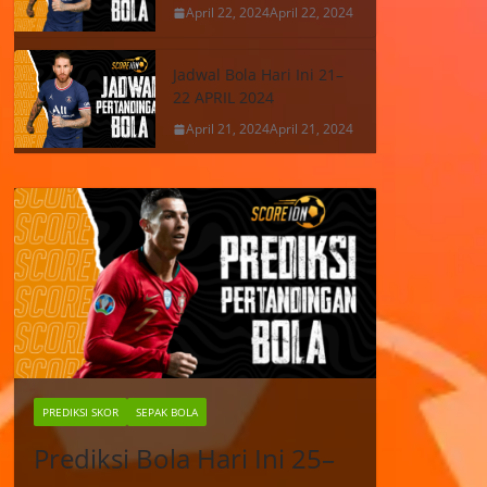
April 22, 2024
April 22, 2024
Jadwal Bola Hari Ini 21–
22 APRIL 2024
April 21, 2024
April 21, 2024
PREDIKSI SKOR
SEPAK BOLA
Prediksi Bola Hari Ini 25–