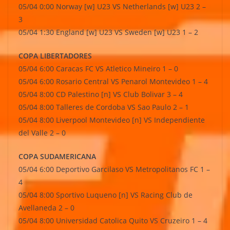
05/04 0:00 Norway [w] U23 VS Netherlands [w] U23 2 –
3
05/04 1:30 England [w] U23 VS Sweden [w] U23 1 – 2
COPA LIBERTADORES
05/04 6:00 Caracas FC VS Atletico Mineiro 1 – 0
05/04 6:00 Rosario Central VS Penarol Montevideo 1 – 4
05/04 8:00 CD Palestino [n] VS Club Bolivar 3 – 4
05/04 8:00 Talleres de Cordoba VS Sao Paulo 2 – 1
05/04 8:00 Liverpool Montevideo [n] VS Independiente
del Valle 2 – 0
COPA SUDAMERICANA
05/04 6:00 Deportivo Garcilaso VS Metropolitanos FC 1 –
4
05/04 8:00 Sportivo Luqueno [n] VS Racing Club de
Avellaneda 2 – 0
05/04 8:00 Universidad Catolica Quito VS Cruzeiro 1 – 4