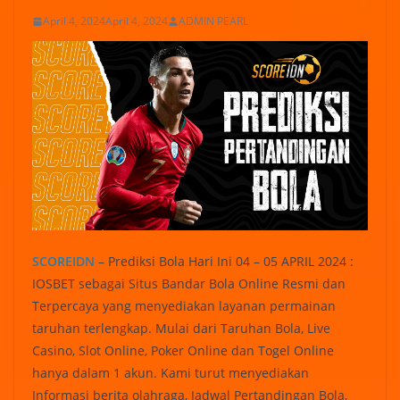
April 4, 2024
April 4, 2024
ADMIN PEARL
SCOREIDN
– Prediksi Bola Hari Ini 04 – 05 APRIL 2024 :
IOSBET sebagai Situs Bandar Bola Online Resmi dan
Terpercaya yang menyediakan layanan permainan
taruhan terlengkap. Mulai dari Taruhan Bola, Live
Casino, Slot Online, Poker Online dan Togel Online
hanya dalam 1 akun. Kami turut menyediakan
Informasi berita olahraga, Jadwal Pertandingan Bola,