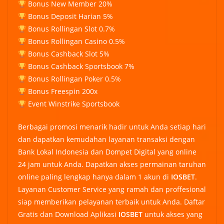
Bonus New Member 20%
Bonus Deposit Harian 5%
Bonus Rollingan Slot 0.7%
Bonus Rollingan Casino 0.5%
Bonus Cashback Slot 5%
Bonus Cashback Sportsbook 7%
Bonus Rollingan Poker 0.5%
Bonus Freespin 200x
Event Winstrike Sportsbook
Berbagai promosi menarik hadir untuk Anda setiap hari
dan dapatkan kemudahan layanan transaksi dengan
Bank Lokal Indonesia dan Dompet Digital yang online
24 jam untuk Anda. Dapatkan akses permainan taruhan
online paling lengkap hanya dalam 1 akun di
IOSBET
.
Layanan Customer Service yang ramah dan proffesional
siap memberikan pelayanan terbaik untuk Anda. Daftar
Gratis dan Download Aplikasi
IOSBET
untuk akses yang