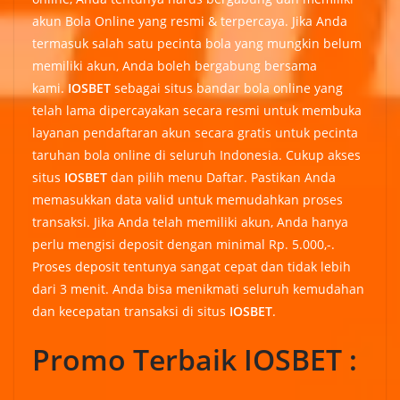
akun Bola Online yang resmi & terpercaya. Jika Anda
termasuk salah satu pecinta bola yang mungkin belum
memiliki akun, Anda boleh bergabung bersama
kami.
IOSBET
sebagai situs bandar bola online yang
telah lama dipercayakan secara resmi untuk membuka
layanan pendaftaran akun secara gratis untuk pecinta
taruhan bola online di seluruh Indonesia. Cukup akses
situs
IOSBET
dan pilih menu Daftar. Pastikan Anda
memasukkan data valid untuk memudahkan proses
transaksi. Jika Anda telah memiliki akun, Anda hanya
perlu mengisi deposit dengan minimal Rp. 5.000,-.
Proses deposit tentunya sangat cepat dan tidak lebih
dari 3 menit. Anda bisa menikmati seluruh kemudahan
dan kecepatan transaksi di situs
IOSBET
.
Promo Terbaik IOSBET :