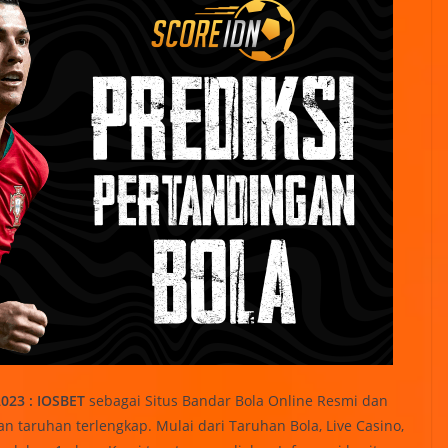
2023 : IOSBET
sebagai Situs Bandar Bola Online Resmi dan
 taruhan terlengkap. Mulai dari Taruhan Bola, Live Casino,