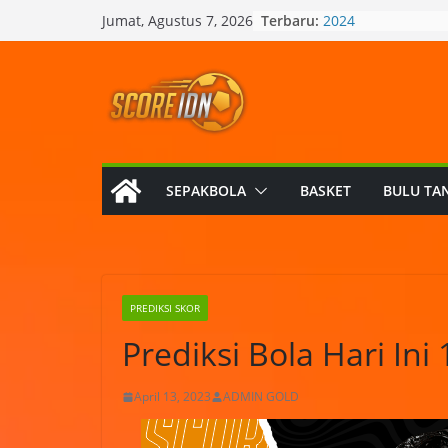
Skip
Terbaru:
Prediksi Bola Hari 
Jumat, Agustus 7, 2026
to
2024
Jadwal Bola Hari I
content
2024
MU Menang Sih, t
Negatifnya, Ujar E
Xavi Hernandez Pu
Tukangi Barcelon
Liverpool Dihabisi
SEPAKBOLA
BASKET
BULU TA
Itu Jurgen Klopp 
Suporter The Reds
PREDIKSI SKOR
Prediksi Bola Hari Ini 
April 13, 2023
ADMIN GOLD