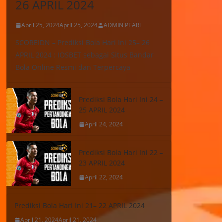
26 APRIL 2024
April 25, 2024
April 25, 2024
ADMIN PEARL
SCOREIDN – Prediksi Bola Hari Ini 25– 26
APRIL 2024 : IOSBET sebagai Situs Bandar
Bola Online Resmi dan Terpercaya
Prediksi Bola Hari Ini 24 –
25 APRIL 2024
April 24, 2024
Prediksi Bola Hari Ini 22 –
23 APRIL 2024
April 22, 2024
Prediksi Bola Hari Ini 21– 22 APRIL 2024
April 21, 2024
April 21, 2024