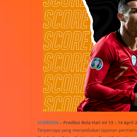
SCOREIDN
– Prediksi Bola Hari Ini 13 – 14 April
Terpercaya yang menyediakan layanan permainan