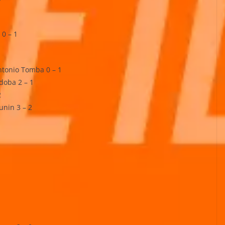
 0 – 1
ntonio Tomba 0 – 1
doba 2 – 1
2
unin 3 – 2
1