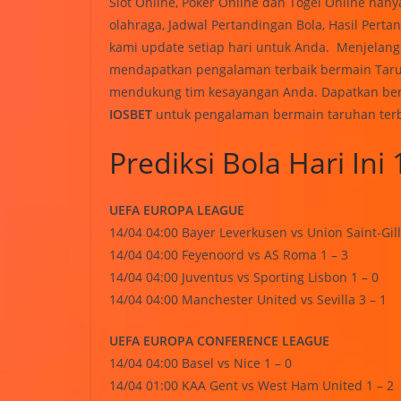
Slot Online, Poker Online dan Togel Online han
olahraga, Jadwal Pertandingan Bola, Hasil Perta
kami update setiap hari untuk Anda. Menjelang
mendapatkan pengalaman terbaik bermain Taruh
mendukung tim kesayangan Anda. Dapatkan berb
IOSBET
untuk pengalaman bermain taruhan terb
Prediksi Bola Hari Ini 
UEFA EUROPA LEAGUE
14/04 04:00 Bayer Leverkusen vs Union Saint-Gill
14/04 04:00 Feyenoord vs AS Roma 1 – 3
14/04 04:00 Juventus vs Sporting Lisbon 1 – 0
14/04 04:00 Manchester United vs Sevilla 3 – 1
UEFA EUROPA CONFERENCE LEAGUE
14/04 04:00 Basel vs Nice 1 – 0
14/04 01:00 KAA Gent vs West Ham United 1 – 2