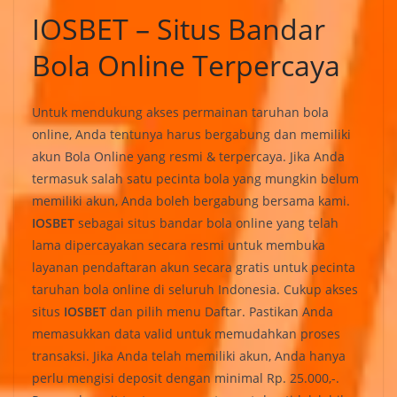
IOSBET – Situs Bandar
Bola Online Terpercaya
Untuk mendukung akses permainan taruhan bola
online, Anda tentunya harus bergabung dan memiliki
akun Bola Online yang resmi & terpercaya. Jika Anda
termasuk salah satu pecinta bola yang mungkin belum
memiliki akun, Anda boleh bergabung bersama kami.
IOSBET
sebagai situs bandar bola online yang telah
lama dipercayakan secara resmi untuk membuka
layanan pendaftaran akun secara gratis untuk pecinta
taruhan bola online di seluruh Indonesia. Cukup akses
situs
IOSBET
dan pilih menu Daftar. Pastikan Anda
memasukkan data valid untuk memudahkan proses
transaksi. Jika Anda telah memiliki akun, Anda hanya
perlu mengisi deposit dengan minimal Rp. 25.000,-.