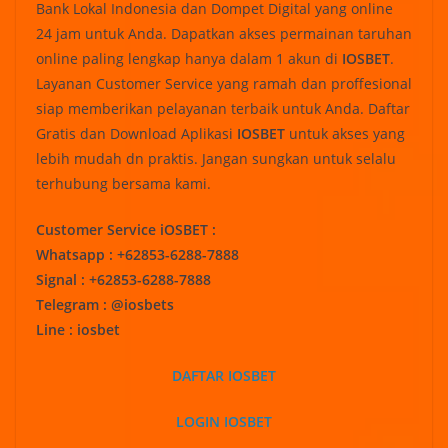
Bank Lokal Indonesia dan Dompet Digital yang online
24 jam untuk Anda. Dapatkan akses permainan taruhan
online paling lengkap hanya dalam 1 akun di
IOSBET
.
Layanan Customer Service yang ramah dan proffesional
siap memberikan pelayanan terbaik untuk Anda. Daftar
Gratis dan Download Aplikasi
IOSBET
untuk akses yang
lebih mudah dn praktis. Jangan sungkan untuk selalu
terhubung bersama kami.
Customer Service iOSBET :
Whatsapp : +62853-6288-7888
Signal : +62853-6288-7888
Telegram : @iosbets
Line : iosbet
DAFTAR IOSBET
LOGIN IOSBET