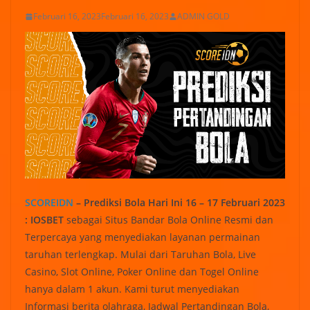
Februari 16, 2023
Februari 16, 2023
ADMIN GOLD
SCOREIDN
– Prediksi Bola Hari Ini 16 – 17
Februari 2023
: IOSBET
sebagai Situs Bandar Bola Online Resmi dan
Terpercaya yang menyediakan layanan permainan
taruhan terlengkap. Mulai dari Taruhan Bola, Live
Casino, Slot Online, Poker Online dan Togel Online
hanya dalam 1 akun. Kami turut menyediakan
Informasi berita olahraga, Jadwal Pertandingan Bola,