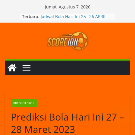
Skip
Jumat, Agustus 7, 2026
to
Terbaru:
Jadwal Bola Hari Ini 25– 26 APRIL
content
2024
MU Menang Sih, tapi Masih Banyak
Negatifnya, Ujar Erik ten Hag
Xavi Hernandez Putuskan Tetap
Tukangi Barcelona di Musim Depan
Liverpool Dihabisi Everton Karena
Itu Jurgen Klopp Minta Kepada
Suporter The Reds
Prediksi Bola Hari Ini 25– 26 APRIL
2024
PREDIKSI SKOR
Prediksi Bola Hari Ini 27 –
28 Maret 2023