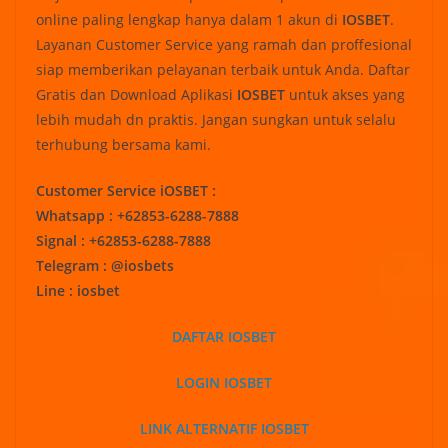
online paling lengkap hanya dalam 1 akun di
IOSBET
.
Layanan Customer Service yang ramah dan proffesional
siap memberikan pelayanan terbaik untuk Anda. Daftar
Gratis dan Download Aplikasi
IOSBET
untuk akses yang
lebih mudah dn praktis. Jangan sungkan untuk selalu
terhubung bersama kami.
Customer Service iOSBET :
Whatsapp : +62853-6288-7888
Signal : +62853-6288-7888
Telegram : @iosbets
Line : iosbet
DAFTAR IOSBET
LOGIN IOSBET
LINK ALTERNATIF IOSBET