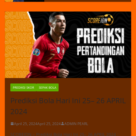
PREDIKSI SKOR
SEPAK BOLA
Prediksi Bola Hari Ini 25– 26 APRIL
2024
April 25, 2024
April 25, 2024
ADMIN PEARL
SCOREIDN – Prediksi Bola Hari Ini 25– 26 APRIL 2024 :