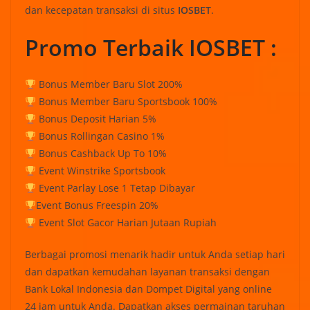
dan kecepatan transaksi di situs
IOSBET
.
Promo Terbaik IOSBET :
Bonus Member Baru Slot 200%
Bonus Member Baru Sportsbook 100%
Bonus Deposit Harian 5%
Bonus Rollingan Casino 1%
Bonus Cashback Up To 10%
Event Winstrike Sportsbook
Event Parlay Lose 1 Tetap Dibayar
Event Bonus Freespin 20%
Event Slot Gacor Harian Jutaan Rupiah
Berbagai promosi menarik hadir untuk Anda setiap hari
dan dapatkan kemudahan layanan transaksi dengan
Bank Lokal Indonesia dan Dompet Digital yang online
24 jam untuk Anda. Dapatkan akses permainan taruhan