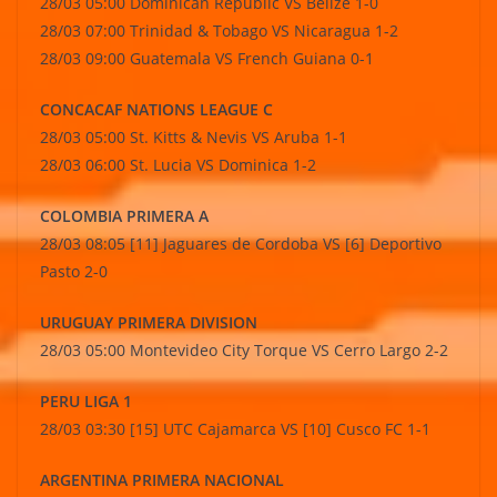
28/03 05:00 Dominican Republic VS Belize 1-0
28/03 07:00 Trinidad & Tobago VS Nicaragua 1-2
28/03 09:00 Guatemala VS French Guiana 0-1
CONCACAF NATIONS LEAGUE C
28/03 05:00 St. Kitts & Nevis VS Aruba 1-1
28/03 06:00 St. Lucia VS Dominica 1-2
COLOMBIA PRIMERA A
28/03 08:05 [11] Jaguares de Cordoba VS [6] Deportivo
Pasto 2-0
URUGUAY PRIMERA DIVISION
28/03 05:00 Montevideo City Torque VS Cerro Largo 2-2
PERU LIGA 1
28/03 03:30 [15] UTC Cajamarca VS [10] Cusco FC 1-1
ARGENTINA PRIMERA NACIONAL