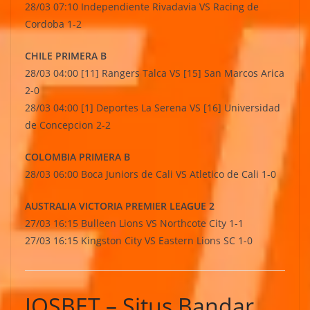
28/03 07:10 Independiente Rivadavia VS Racing de
Cordoba 1-2
CHILE PRIMERA B
28/03 04:00 [11] Rangers Talca VS [15] San Marcos Arica
2-0
28/03 04:00 [1] Deportes La Serena VS [16] Universidad
de Concepcion 2-2
COLOMBIA PRIMERA B
28/03 06:00 Boca Juniors de Cali VS Atletico de Cali 1-0
AUSTRALIA VICTORIA PREMIER LEAGUE 2
27/03 16:15 Bulleen Lions VS Northcote City 1-1
27/03 16:15 Kingston City VS Eastern Lions SC 1-0
IOSBET – Situs Bandar