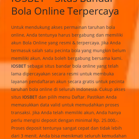
Bola Online Terpercaya
Untuk mendukung akses permainan taruhan bola
online, Anda tentunya harus bergabung dan memiliki
akun Bola Online yang resmi & terpercaya. Jika Anda
termasuk salah satu pecinta bola yang mungkin belum
memiliki akun, Anda boleh bergabung bersama kami.
IOSBET
sebagai situs bandar bola online yang telah
lama dipercayakan secara resmi untuk membuka
layanan pendaftaran akun secara gratis untuk pecinta
taruhan bola online di seluruh Indonesia. Cukup akses
situs
IOSBET
dan pilih menu Daftar. Pastikan Anda
memasukkan data valid untuk memudahkan proses
transaksi. Jika Anda telah memiliki akun, Anda hanya
perlu mengisi deposit dengan minimal Rp. 25.000,-.
Proses deposit tentunya sangat cepat dan tidak lebih
dari 3 menit. Anda bisa menikmati seluruh kemudahan