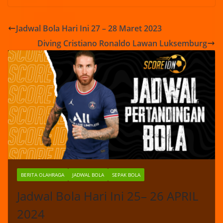
Jadwal Bola Hari Ini 27 – 28 Maret 2023
Diving Cristiano Ronaldo Lawan Luksemburg
BERITA OLAHRAGA
JADWAL BOLA
SEPAK BOLA
Jadwal Bola Hari Ini 25– 26 APRIL
2024