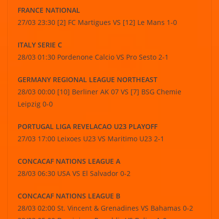
FRANCE NATIONAL
27/03 23:30 [2] FC Martigues VS [12] Le Mans 1-0
ITALY SERIE C
28/03 01:30 Pordenone Calcio VS Pro Sesto 2-1
GERMANY REGIONAL LEAGUE NORTHEAST
28/03 00:00 [10] Berliner AK 07 VS [7] BSG Chemie
Leipzig 0-0
PORTUGAL LIGA REVELACAO U23 PLAYOFF
27/03 17:00 Leixoes U23 VS Maritimo U23 2-1
CONCACAF NATIONS LEAGUE A
28/03 06:30 USA VS El Salvador 0-2
CONCACAF NATIONS LEAGUE B
28/03 02:00 St. Vincent & Grenadines VS Bahamas 0-2