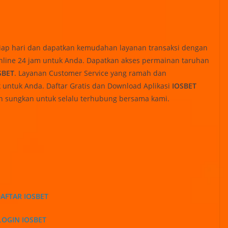
tiap hari dan dapatkan kemudahan layanan transaksi dengan
online 24 jam untuk Anda. Dapatkan akses permainan taruhan
SBET
. Layanan Customer Service yang ramah dan
 untuk Anda. Daftar Gratis dan Download Aplikasi
IOSBET
an sungkan untuk selalu terhubung bersama kami.
AFTAR IOSBET
LOGIN IOSBET