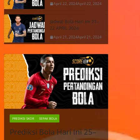
April 22, 2024
April 22, 2024
Jadwal Bola Hari Ini 21–
22 APRIL 2024
April 21, 2024
April 21, 2024
PREDIKSI SKOR
SEPAK BOLA
Prediksi Bola Hari Ini 25–