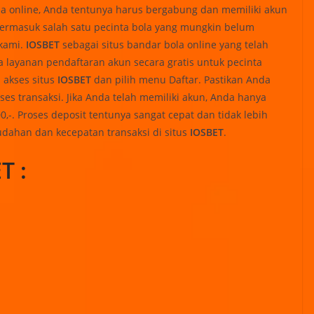
 online, Anda tentunya harus bergabung dan memiliki akun
 termasuk salah satu pecinta bola yang mungkin belum
kami.
IOSBET
sebagai situs bandar bola online yang telah
layanan pendaftaran akun secara gratis untuk pecinta
 akses situs
IOSBET
dan pilih menu Daftar. Pastikan Anda
 transaksi. Jika Anda telah memiliki akun, Anda hanya
,-. Proses deposit tentunya sangat cepat dan tidak lebih
udahan dan kecepatan transaksi di situs
IOSBET
.
T :