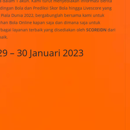
ya dalam 1 akun. Kami turut menyediakan Informasi berita
ndingan Bola dan Prediksi Skor Bola hingga Livescore yang
 Piala Dunia 2022, bergabunglah bersama kami untuk
an Bola Online kapan saja dan dimana saja untuk
agai layanan terbaik yang disediakan oleh
SCOREIDN
dari
aik.
 29 – 30 Januari 2023