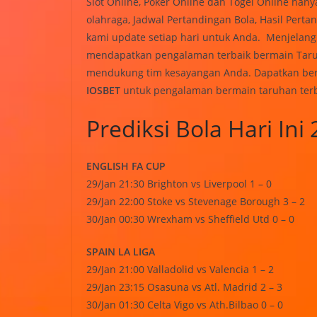
Slot Online, Poker Online dan Togel Online han
olahraga, Jadwal Pertandingan Bola, Hasil Perta
kami update setiap hari untuk Anda. Menjelang
mendapatkan pengalaman terbaik bermain Taruh
mendukung tim kesayangan Anda. Dapatkan berb
IOSBET
untuk pengalaman bermain taruhan terb
Prediksi Bola Hari Ini
ENGLISH FA CUP
29/Jan 21:30 Brighton vs Liverpool 1 – 0
29/Jan 22:00 Stoke vs Stevenage Borough 3 – 2
30/Jan 00:30 Wrexham vs Sheffield Utd 0 – 0
SPAIN LA LIGA
29/Jan 21:00 Valladolid vs Valencia 1 – 2
29/Jan 23:15 Osasuna vs Atl. Madrid 2 – 3
30/Jan 01:30 Celta Vigo vs Ath.Bilbao 0 – 0