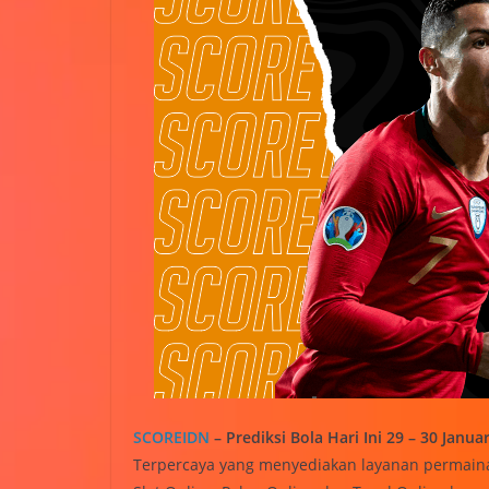
SCOREIDN
– Prediksi Bola Hari Ini 29 – 30
Januar
Terpercaya yang menyediakan layanan permainan