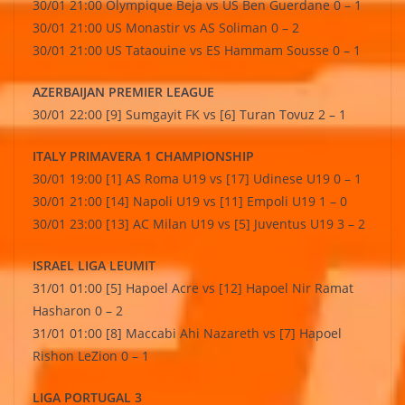
30/01 21:00 Olympique Beja vs US Ben Guerdane 0 – 1
30/01 21:00 US Monastir vs AS Soliman 0 – 2
30/01 21:00 US Tataouine vs ES Hammam Sousse 0 – 1
AZERBAIJAN PREMIER LEAGUE
30/01 22:00 [9] Sumgayit FK vs [6] Turan Tovuz 2 – 1
ITALY PRIMAVERA 1 CHAMPIONSHIP
30/01 19:00 [1] AS Roma U19 vs [17] Udinese U19 0 – 1
30/01 21:00 [14] Napoli U19 vs [11] Empoli U19 1 – 0
30/01 23:00 [13] AC Milan U19 vs [5] Juventus U19 3 – 2
ISRAEL LIGA LEUMIT
31/01 01:00 [5] Hapoel Acre vs [12] Hapoel Nir Ramat
Hasharon 0 – 2
31/01 01:00 [8] Maccabi Ahi Nazareth vs [7] Hapoel
Rishon LeZion 0 – 1
LIGA PORTUGAL 3