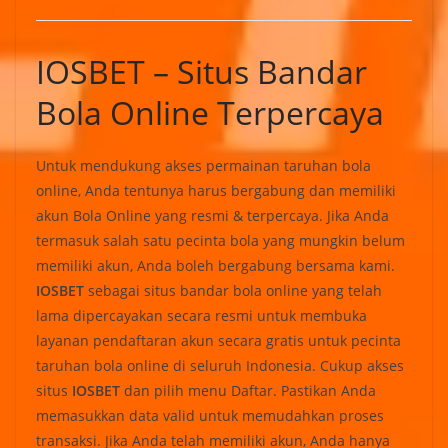
IOSBET – Situs Bandar
Bola Online Terpercaya
Untuk mendukung akses permainan taruhan bola
online, Anda tentunya harus bergabung dan memiliki
akun Bola Online yang resmi & terpercaya. Jika Anda
termasuk salah satu pecinta bola yang mungkin belum
memiliki akun, Anda boleh bergabung bersama kami.
IOSBET
sebagai situs bandar bola online yang telah
lama dipercayakan secara resmi untuk membuka
layanan pendaftaran akun secara gratis untuk pecinta
taruhan bola online di seluruh Indonesia. Cukup akses
situs
IOSBET
dan pilih menu Daftar. Pastikan Anda
memasukkan data valid untuk memudahkan proses
transaksi. Jika Anda telah memiliki akun, Anda hanya