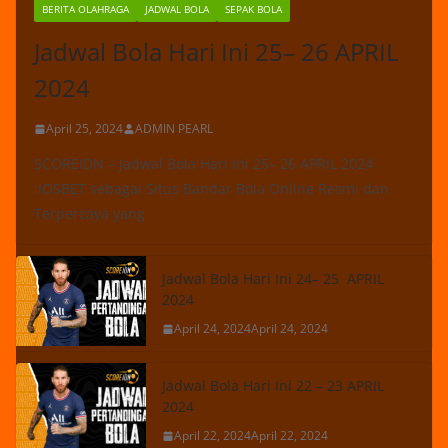
BERITA OLAHRAGA
JADWAL BOLA
SEPAK BOLA
Jadwal Bola Hari Ini 25– 26 APRIL
2024
April 25, 2024
ADMIN PEARL
SCOREIDN – Jadwal Bola Hari Ini 25– 26 APRIL 2024
:IOSBET sebagai Situs Bandar Bola Online Resmi dan
Terpercaya yang
Jadwal Bola Hari Ini 24– 25 APRIL
2024
April 24, 2024
April 24, 2024
Jadwal Bola Hari Ini 22 – 23 APRIL
2024
April 22, 2024
April 22, 2024