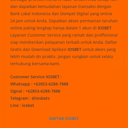
dan dapatkan kemudahan layanan transaksi dengan
Bank Lokal Indonesia dan Dompet Digital yang online
24 jam untuk Anda. Dapatkan akses permainan taruhan
online paling lengkap hanya dalam 1 akun di
IOSBET
.
Layanan Customer Service yang ramah dan proffesional
siap memberikan pelayanan terbaik untuk Anda. Daftar
Gratis dan Download Aplikasi
IOSBET
untuk akses yang
lebih mudah dn praktis. Jangan sungkan untuk selalu
terhubung bersama kami.
Customer Service iOSBET :
Whatsapp : +62853-6288-7888
Signal : +62853-6288-7888
Telegram : @iosbets
Line : iosbet
DAFTAR IOSBET