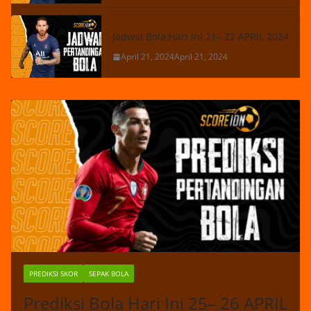
Jadwal Bola Hari Ini 21– 22 APRIL 2024
April 21, 2024
April 21, 2024
PREDIKSI SKOR
SEPAK BOLA
Prediksi Bola Hari Ini 25– 26 APRIL