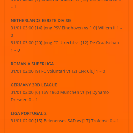
– 1
NETHERLANDS EERSTE DIVISIE
31/01 03:00 [14] Jong PSV Eindhoven vs [10] Willem II 1 –
0
31/01 03:00 [20] Jong FC Utrecht vs [12] De Graafschap
1 – 0
ROMANIA SUPERLIGA
31/01 02:00 [9] FC Voluntari vs [2] CFR Cluj 1 – 0
GERMANY 3RD LEAGUE
31/01 02:00 [6] TSV 1860 Munchen vs [9] Dynamo
Dresden 0 – 1
LIGA PORTUGAL 2
31/01 02:00 [15] Belenenses SAD vs [17] Trofense 0 – 1