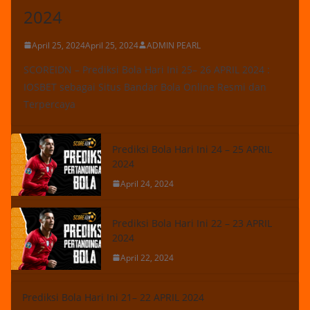
2024
April 25, 2024
April 25, 2024
ADMIN PEARL
SCOREIDN – Prediksi Bola Hari Ini 25– 26 APRIL 2024 :
IOSBET sebagai Situs Bandar Bola Online Resmi dan
Terpercaya
Prediksi Bola Hari Ini 24 – 25 APRIL
2024
April 24, 2024
Prediksi Bola Hari Ini 22 – 23 APRIL
2024
April 22, 2024
Prediksi Bola Hari Ini 21– 22 APRIL 2024