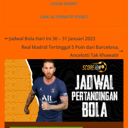
LOGIN IOSBET
LINK ALTERNATIF IOSBET
Jadwal Bola Hari Ini 30 – 31 Januari 2023
Real Madrid Tertinggal 5 Poin dari Barcelona,
Ancelotti Tak Khawatir