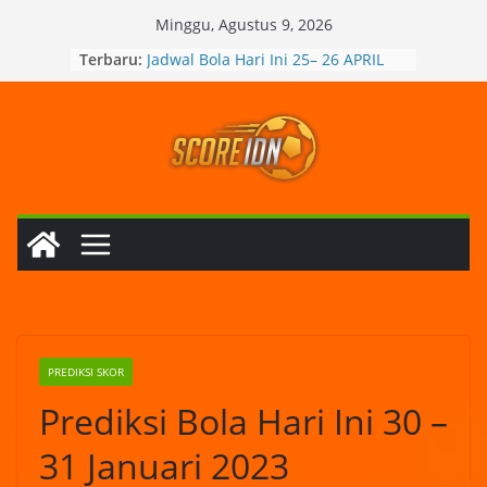
Skip
Minggu, Agustus 9, 2026
to
Terbaru:
Jadwal Bola Hari Ini 25– 26 APRIL
content
2024
MU Menang Sih, tapi Masih Banyak
Negatifnya, Ujar Erik ten Hag
Xavi Hernandez Putuskan Tetap
Tukangi Barcelona di Musim Depan
Liverpool Dihabisi Everton Karena
Itu Jurgen Klopp Minta Kepada
Suporter The Reds
Prediksi Bola Hari Ini 25– 26 APRIL
2024
PREDIKSI SKOR
Prediksi Bola Hari Ini 30 –
31 Januari 2023