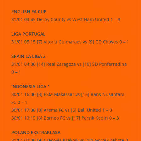
ENGLISH FA CUP
31/01 03:45 Derby County vs West Ham United 1 – 3
LIGA PORTUGAL
31/01 05:15 [7] Vitoria Guimaraes vs [9] GD Chaves 0 – 1
SPAIN LA LIGA 2
31/01 04:00 [14] Real Zaragoza vs [19] SD Ponferradina
0 – 1
INDONESIA LIGA 1
30/01 16:00 [3] PSM Makassar vs [16] Rans Nusantara
FC 0 – 1
30/01 17:00 [8] Arema FC vs [5] Bali United 1 – 0
30/01 19:15 [6] Borneo FC vs [17] Persik Kediri 0 – 3
POLAND EKSTRAKLASA
31/01 02:00 [9] Cracovia Krakow vs [12] Gornik Zabrze 0