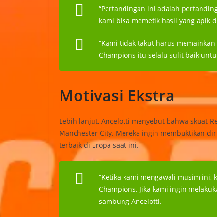
“Pertandingan ini adalah pertandin
kami bisa memetik hasil yang apik di
“Kami tidak takut harus memainkan 
Champions itu selalu sulit baik un
Motivasi Ekstra
Lebih lanjut, Ancelotti menyebut bahwa skuat R
Manchester City. Mereka ingin membuktikan dir
terbaik di Eropa saat ini.
“Ketika kami mengawali musim ini,
Champions. Jika kami ingin melakuk
sambung Ancelotti.