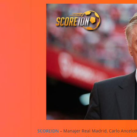
SCOREIDN
–
Manajer Real Madrid, Carlo Ancelot