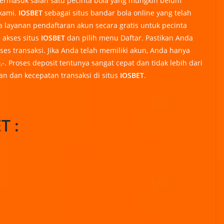
 termasuk salah satu pecinta bola yang mungkin belum
kami.
IOSBET
sebagai situs bandar bola online yang telah
layanan pendaftaran akun secara gratis untuk pecinta
 akses situs
IOSBET
dan pilih menu Daftar. Pastikan Anda
 transaksi. Jika Anda telah memiliki akun, Anda hanya
-. Proses deposit tentunya sangat cepat dan tidak lebih dari
n dan kecepatan transaksi di situs
IOSBET
.
T :