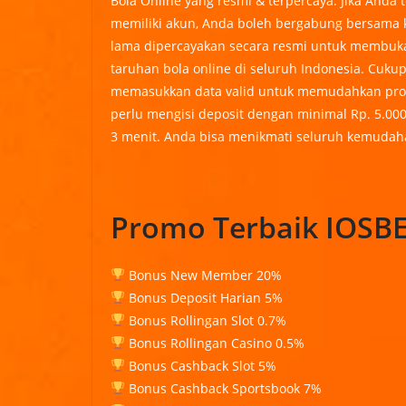
Bola Online yang resmi & terpercaya. Jika Anda
memiliki akun, Anda boleh bergabung bersama 
lama dipercayakan secara resmi untuk membuka 
taruhan bola online di seluruh Indonesia. Cukup
memasukkan data valid untuk memudahkan proses
perlu mengisi deposit dengan minimal Rp. 5.000,
3 menit. Anda bisa menikmati seluruh kemudaha
Promo Terbaik IOSBE
Bonus New Member 20%
Bonus Deposit Harian 5%
Bonus Rollingan Slot 0.7%
Bonus Rollingan Casino 0.5%
Bonus Cashback Slot 5%
Bonus Cashback Sportsbook 7%