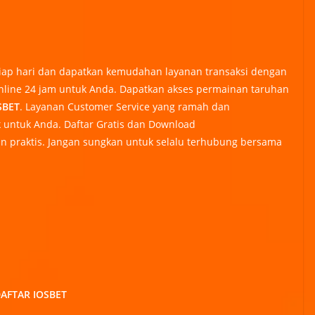
tiap hari dan dapatkan kemudahan layanan transaksi dengan
online 24 jam untuk Anda. Dapatkan akses permainan taruhan
SBET
. Layanan Customer Service yang ramah dan
k untuk Anda. Daftar Gratis dan Download
n praktis. Jangan sungkan untuk selalu terhubung bersama
AFTAR IOSBET