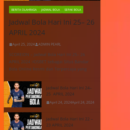
BERITA OLAHRAGA
JADWAL BOLA
SEPAK BOLA
Jadwal Bola Hari Ini 25– 26
APRIL 2024
April 25, 2024
ADMIN PEARL
SCOREIDN – Jadwal Bola Hari Ini 25– 26
APRIL 2024 :IOSBET sebagai Situs Bandar
Bola Online Resmi dan Terpercaya yang
Jadwal Bola Hari Ini 24–
25 APRIL 2024
April 24, 2024
April 24, 2024
Jadwal Bola Hari Ini 22 –
23 APRIL 2024