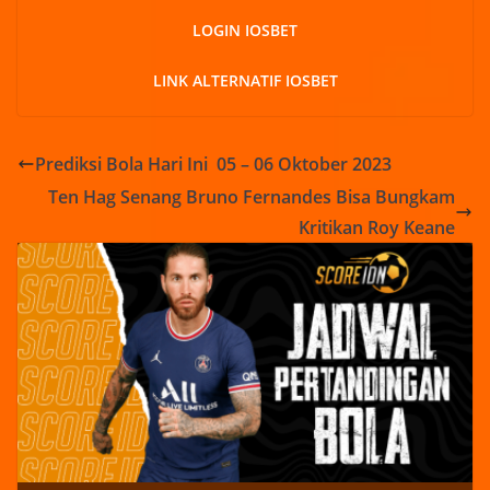
LOGIN IOSBET
LINK ALTERNATIF IOSBET
Prediksi Bola Hari Ini 05 – 06 Oktober 2023
Ten Hag Senang Bruno Fernandes Bisa Bungkam
Kritikan Roy Keane