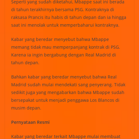
Seperti yang sudah diketahui, Mbappe saat ini berada
di tahun terakhirnya bersama PSG. Kontraknya di
raksasa Prancis itu habis di tahun depan dan ia hingga
saat ini menolak untuk memperbaharui kontraknya.
Kabar yang beredar menyebut bahwa Mbappe
memang tidak mau memperpanjang kontrak di PSG.
Karena ia ingin bergabung dengan Real Madrid di
tahun depan.
Bahkan kabar yang beredar menyebut bahwa Real
Madrid sudah mulai mendekati sang penyerang. Tidak
sedikit juga yang mengabarkan bahwa Mbappe sudah
bersepakat untuk menjadi penggawa Los Blancos di
musim depan.
Pernyataan Resmi
Kabar yang beredar terkait Mbappe mulai membuat