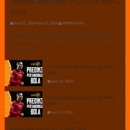
Prediksi Bola Hari Ini 25– 26 APRIL
2024
April 25, 2024
April 25, 2024
ADMIN PEARL
SCOREIDN – Prediksi Bola Hari Ini 25– 26 APRIL 2024 :
IOSBET sebagai Situs Bandar Bola Online Resmi dan
Terpercaya
Prediksi Bola Hari Ini 24 – 25 APRIL
2024
April 24, 2024
Prediksi Bola Hari Ini 22 – 23 APRIL
2024
April 22, 2024
Prediksi Bola Hari Ini 21– 22 APRIL 2024