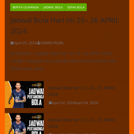
BERITA OLAHRAGA
JADWAL BOLA
SEPAK BOLA
Jadwal Bola Hari Ini 25– 26 APRIL
2024
April 25, 2024
ADMIN PEARL
SCOREIDN – Jadwal Bola Hari Ini 25– 26 APRIL 2024
:IOSBET sebagai Situs Bandar Bola Online Resmi dan
Terpercaya yang
Jadwal Bola Hari Ini 24– 25 APRIL
2024
April 24, 2024
April 24, 2024
Jadwal Bola Hari Ini 22 – 23 APRIL
2024