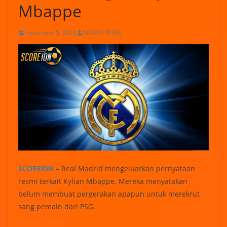
Mbappe
November 5, 2023
ADMIN PEARL
SCOREIDN
– Real Madrid mengeluarkan pernyataan
resmi terkait Kylian Mbappe. Mereka menyatakan
belum membuat pergerakan apapun untuk merekrut
sang pemain dari PSG.