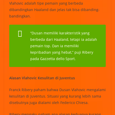
Vlahovic adalah tipe pemain yang berbeda
dibandingkan Haaland dan jelas tak bisa dibanding-
bandingkan.
“Dusan memiliki karakteristik yang
berbeda dari Haaland, tetapi ia adalah
pemain top. Dan ia memiliki
kepribadian yang hebat,” puji Ribery
pada Gazzetta dello Sport.
Alasan Vlahovic Kesulitan di Juventus
Franck Ribery paham bahwa Dusan Vlahovic mengalami
kesulitan di Juventus. Situasi yang kurang lebih sama
disebutnya juga dialami oleh Federico Chiesa.
Ribery mengaku paham apa alasan keduanya kurang