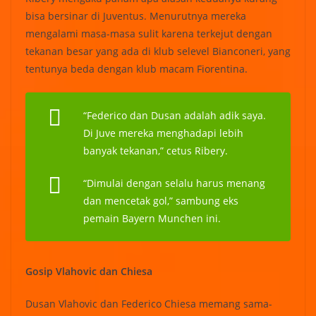
bisa bersinar di Juventus. Menurutnya mereka
mengalami masa-masa sulit karena terkejut dengan
tekanan besar yang ada di klub selevel Bianconeri, yang
tentunya beda dengan klub macam Fiorentina.
“Federico dan Dusan adalah adik saya.
Di Juve mereka menghadapi lebih
banyak tekanan,” cetus Ribery.
“Dimulai dengan selalu harus menang
dan mencetak gol,” sambung eks
pemain Bayern Munchen ini.
Gosip Vlahovic dan Chiesa
Dusan Vlahovic dan Federico Chiesa memang sama-