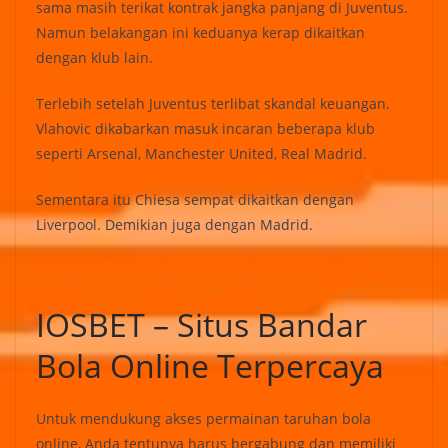
sama masih terikat kontrak jangka panjang di Juventus.
Namun belakangan ini keduanya kerap dikaitkan
dengan klub lain.
Terlebih setelah Juventus terlibat skandal keuangan.
Vlahovic dikabarkan masuk incaran beberapa klub
seperti Arsenal, Manchester United, Real Madrid.
Sementara itu Chiesa sempat dikaitkan dengan
Liverpool. Demikian juga dengan Madrid.
IOSBET – Situs Bandar
Bola Online Terpercaya
Untuk mendukung akses permainan taruhan bola
online, Anda tentunya harus bergabung dan memiliki