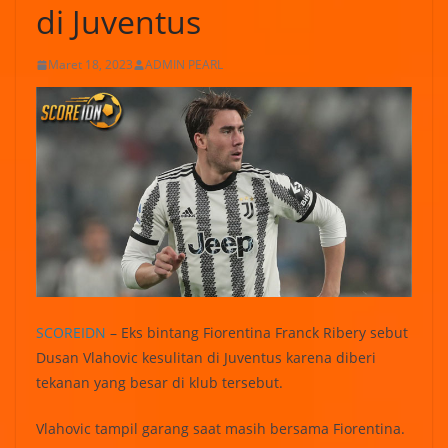
di Juventus
Maret 18, 2023
ADMIN PEARL
SCOREIDN
– Eks bintang Fiorentina Franck Ribery sebut
Dusan Vlahovic kesulitan di Juventus karena diberi
tekanan yang besar di klub tersebut.
Vlahovic tampil garang saat masih bersama Fiorentina.