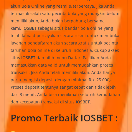
akun Bola Online yang resmi & terpercaya. Jika Anda
termasuk salah satu pecinta bola yang mungkin belum
memiliki akun, Anda boleh bergabung bersama
kami.
IOSBET
sebagai situs bandar bola online yang
telah lama dipercayakan secara resmi untuk membuka
layanan pendaftaran akun secara gratis untuk pecinta
taruhan bola online di seluruh Indonesia. Cukup akses
situs
IOSBET
dan pilih menu Daftar. Pastikan Anda
memasukkan data valid untuk memudahkan proses
transaksi. Jika Anda telah memiliki akun, Anda hanya
perlu mengisi deposit dengan minimal Rp. 25.000,-.
Proses deposit tentunya sangat cepat dan tidak lebih
dari 3 menit. Anda bisa menikmati seluruh kemudahan
dan kecepatan transaksi di situs
IOSBET
.
Promo Terbaik IOSBET :