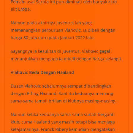
Pemain asal Serbia ini pun diminati oleh banyak klub
elit Eropa.
Namun pada akhirnya Juventus lah yang
memenangkan perburuan Vlahovic. Ia dibeli dengan
harga 80 juta euro pada Januari 2022 lalu.
Sayangnya ia kesulitan di Juventus. Vlahovic gagal
menunjukkan mengapa ia dibeli dengan harga selangit.
Vlahovic Beda Dengan Haaland
Dusan Vlahovic sebelumnya sempat dibandingkan
dengan Erling Haaland. Saat itu keduanya memang
sama-sama tampil brilian di klubnya masing-masing.
Namun ketika keduanya sama-sama sudah berganti
klub, cuma Haaland yang masih tetapi bisa menjaga
ketajamannya. Franck Ribery kemudian mengatakan