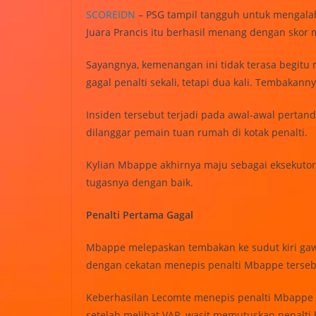
SCOREIDN
– PSG tampil tangguh untuk mengalah
Juara Prancis itu berhasil menang dengan skor 
Sayangnya, kemenangan ini tidak terasa begitu 
gagal penalti sekali, tetapi dua kali. Tembakann
Insiden tersebut terjadi pada awal-awal pertan
dilanggar pemain tuan rumah di kotak penalti.
Kylian Mbappe akhirnya maju sebagai eksekutor
tugasnya dengan baik.
Penalti Pertama Gagal
Mbappe melepaskan tembakan ke sudut kiri gaw
dengan cekatan menepis penalti Mbappe terseb
Keberhasilan Lecomte menepis penalti Mbappe 
setelah melihat VAR, wasit memutuskan penalti 