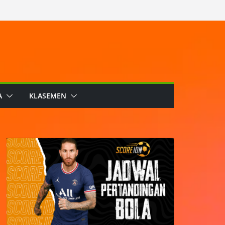
A
KLASEMEN