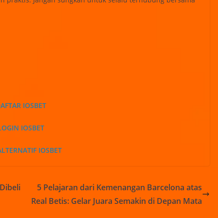
AFTAR IOSBET
LOGIN IOSBET
ALTERNATIF IOSBET
Dibeli
5 Pelajaran dari Kemenangan Barcelona atas
Real Betis: Gelar Juara Semakin di Depan Mata