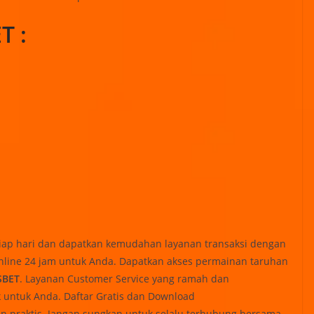
T :
tiap hari dan dapatkan kemudahan layanan transaksi dengan
online 24 jam untuk Anda. Dapatkan akses permainan taruhan
SBET
. Layanan Customer Service yang ramah dan
k untuk Anda. Daftar Gratis dan Download
n praktis. Jangan sungkan untuk selalu terhubung bersama