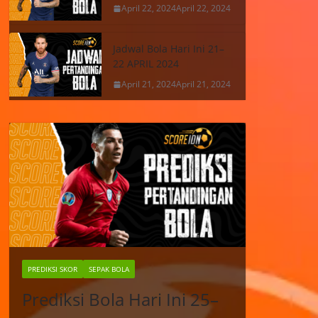
April 22, 2024
April 22, 2024
Jadwal Bola Hari Ini 21–
22 APRIL 2024
April 21, 2024
April 21, 2024
PREDIKSI SKOR
SEPAK BOLA
Prediksi Bola Hari Ini 25–