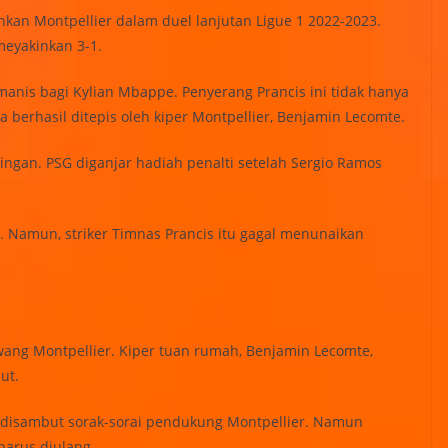
kan Montpellier dalam duel lanjutan Ligue 1 2022-2023.
meyakinkan 3-1.
manis bagi Kylian Mbappe. Penyerang Prancis ini tidak hanya
ya berhasil ditepis oleh kiper Montpellier, Benjamin Lecomte.
dingan. PSG diganjar hadiah penalti setelah Sergio Ramos
. Namun, striker Timnas Prancis itu gagal menunaikan
ang Montpellier. Kiper tuan rumah, Benjamin Lecomte,
ut.
disambut sorak-sorai pendukung Montpellier. Namun
harus diulang.