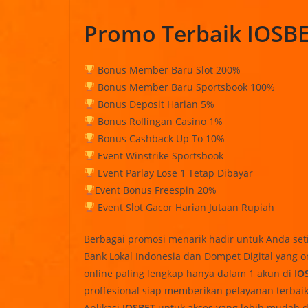
Promo Terbaik IOSBE
Bonus Member Baru Slot 200%
Bonus Member Baru Sportsbook 100%
Bonus Deposit Harian 5%
Bonus Rollingan Casino 1%
Bonus Cashback Up To 10%
Event Winstrike Sportsbook
Event Parlay Lose 1 Tetap Dibayar
Event Bonus Freespin 20%
Event Slot Gacor Harian Jutaan Rupiah
Berbagai promosi menarik hadir untuk Anda se
Bank Lokal Indonesia dan Dompet Digital yang 
online paling lengkap hanya dalam 1 akun di
IO
proffesional siap memberikan pelayanan terbai
Aplikasi
IOSBET
untuk akses yang lebih mudah d