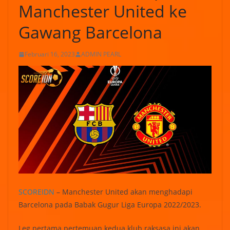
Manchester United ke
Gawang Barcelona
Februari 16, 2023
ADMIN PEARL
SCOREIDN
– Manchester United akan menghadapi
Barcelona pada Babak Gugur Liga Europa 2022/2023.
Leg pertama pertemuan kedua klub raksasa ini akan