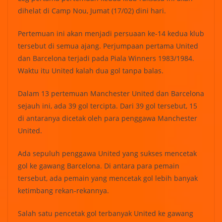
dihelat di Camp Nou, Jumat (17/02) dini hari.
Pertemuan ini akan menjadi persuaan ke-14 kedua klub
tersebut di semua ajang. Perjumpaan pertama United
dan Barcelona terjadi pada Piala Winners 1983/1984.
Waktu itu United kalah dua gol tanpa balas.
Dalam 13 pertemuan Manchester United dan Barcelona
sejauh ini, ada 39 gol tercipta. Dari 39 gol tersebut, 15
di antaranya dicetak oleh para penggawa Manchester
United.
Ada sepuluh penggawa United yang sukses mencetak
gol ke gawang Barcelona. Di antara para pemain
tersebut, ada pemain yang mencetak gol lebih banyak
ketimbang rekan-rekannya.
Salah satu pencetak gol terbanyak United ke gawang