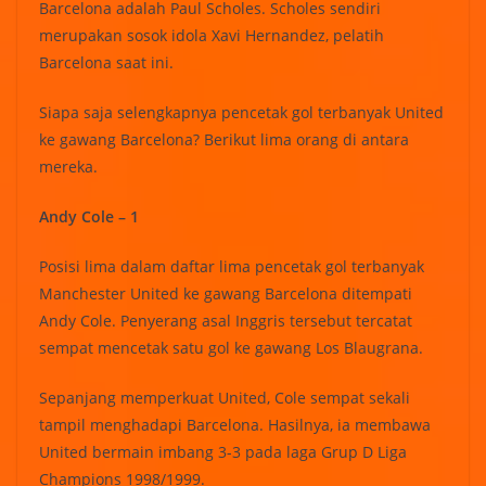
Barcelona adalah Paul Scholes. Scholes sendiri
merupakan sosok idola Xavi Hernandez, pelatih
Barcelona saat ini.
Siapa saja selengkapnya pencetak gol terbanyak United
ke gawang Barcelona? Berikut lima orang di antara
mereka.
Andy Cole – 1
Posisi lima dalam daftar lima pencetak gol terbanyak
Manchester United ke gawang Barcelona ditempati
Andy Cole. Penyerang asal Inggris tersebut tercatat
sempat mencetak satu gol ke gawang Los Blaugrana.
Sepanjang memperkuat United, Cole sempat sekali
tampil menghadapi Barcelona. Hasilnya, ia membawa
United bermain imbang 3-3 pada laga Grup D Liga
Champions 1998/1999.