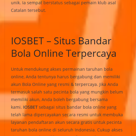
unik. Ia sempat berstatus sebagai pemain klub asal
Catalan tersebut.
IOSBET – Situs Bandar
Bola Online Terpercaya
Untuk mendukung akses permainan taruhan bola
online, Anda tentunya harus bergabung dan memiliki
akun Bola Online yang resmi & terpercaya. Jika Anda
termasuk salah satu pecinta bola yang mungkin belum
memiliki akun, Anda boleh bergabung bersama
kami.
IOSBET
sebagai situs bandar bola online yang
telah lama dipercayakan secara resmi untuk membuka
layanan pendaftaran akun secara gratis untuk pecinta
taruhan bola online di seluruh Indonesia. Cukup akses