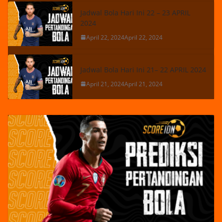
Jadwal Bola Hari Ini 22 – 23 APRIL
2024
April 22, 2024
April 22, 2024
Jadwal Bola Hari Ini 21– 22 APRIL 2024
April 21, 2024
April 21, 2024