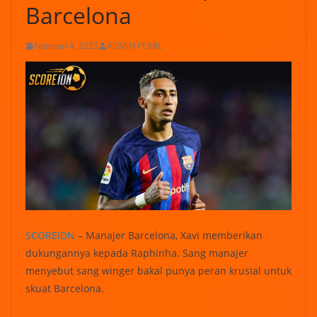
Barcelona
Februari 4, 2023
ADMIN PEARL
SCOREIDN
– Manajer Barcelona, Xavi memberikan
dukungannya kepada Raphinha. Sang manajer
menyebut sang winger bakal punya peran krusial untuk
skuat Barcelona.