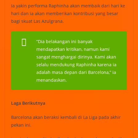
Ia yakin performa Raphinha akan membaik dari hari ke
hari dan ia akan memberikan kontribusi yang besar
bagi skuat Las Azulgrana.
“Dia belakangan ini banyak
mendapatkan kritikan, namun kami
sangat menghargai dirinya. Kami akan
selalu mendukung Raphinha karena ia
adalah masa depan dari Barcelona,” ia
menandaskan.
Laga Berikutnya
Barcelona akan beraksi kembali di La Liga pada akhir
pekan ini.