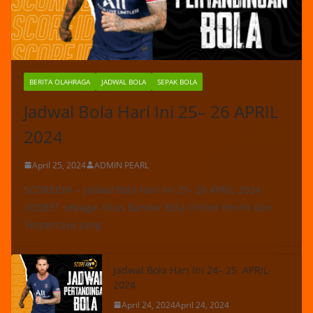
BERITA OLAHRAGA
JADWAL BOLA
SEPAK BOLA
Jadwal Bola Hari Ini 25– 26 APRIL
2024
April 25, 2024
ADMIN PEARL
SCOREIDN – Jadwal Bola Hari Ini 25– 26 APRIL 2024
:IOSBET sebagai Situs Bandar Bola Online Resmi dan
Terpercaya yang
Jadwal Bola Hari Ini 24– 25 APRIL
2024
April 24, 2024
April 24, 2024