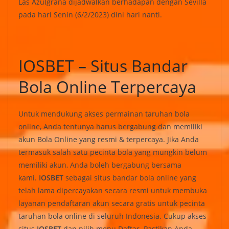
Las Azulgrana dijadwalkan berhadapan dengan Sevilla
pada hari Senin (6/2/2023) dini hari nanti.
IOSBET – Situs Bandar
Bola Online Terpercaya
Untuk mendukung akses permainan taruhan bola
online, Anda tentunya harus bergabung dan memiliki
akun Bola Online yang resmi & terpercaya. Jika Anda
termasuk salah satu pecinta bola yang mungkin belum
memiliki akun, Anda boleh bergabung bersama
kami.
IOSBET
sebagai situs bandar bola online yang
telah lama dipercayakan secara resmi untuk membuka
layanan pendaftaran akun secara gratis untuk pecinta
taruhan bola online di seluruh Indonesia. Cukup akses
situs
IOSBET
dan pilih menu Daftar. Pastikan Anda