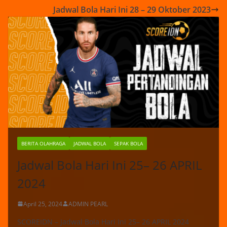
Jadwal Bola Hari Ini 28 – 29 Oktober 2023
BERITA OLAHRAGA
JADWAL BOLA
SEPAK BOLA
Jadwal Bola Hari Ini 25– 26 APRIL
2024
April 25, 2024
ADMIN PEARL
SCOREIDN – Jadwal Bola Hari Ini 25– 26 APRIL 2024