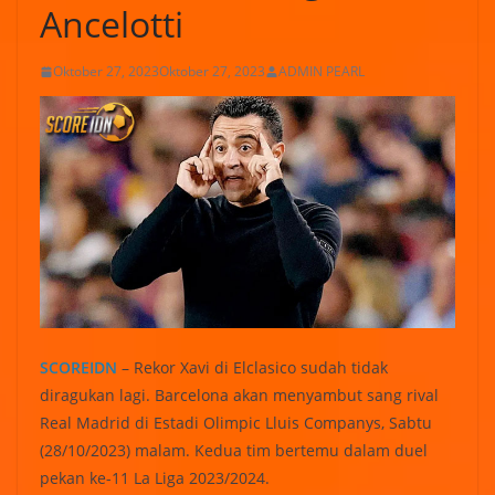
Ancelotti
Oktober 27, 2023
Oktober 27, 2023
ADMIN PEARL
SCOREIDN
– Rekor Xavi di Elclasico sudah tidak
diragukan lagi. Barcelona akan menyambut sang rival
Real Madrid di Estadi Olimpic Lluis Companys, Sabtu
(28/10/2023) malam. Kedua tim bertemu dalam duel
pekan ke-11 La Liga 2023/2024.