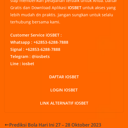
siap memberikan pelayanan terbaik untuk Anda. Daftar
Gratis dan Download Aplikasi
IOSBET
untuk akses yang
lebih mudah dn praktis. Jangan sungkan untuk selalu
terhubung bersama kami.
Customer Service iOSBET :
Whatsapp : +62853-6288-7888
Signal : +62853-6288-7888
Telegram : @iosbets
Line : iosbet
DAFTAR IOSBET
LOGIN IOSBET
LINK ALTERNATIF IOSBET
Prediksi Bola Hari Ini 27 – 28 Oktober 2023