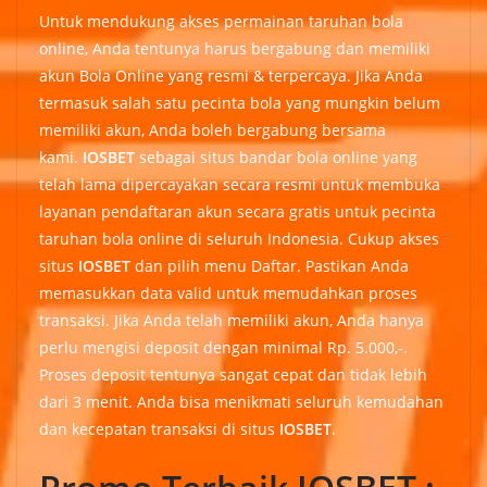
Untuk mendukung akses permainan taruhan bola
online, Anda tentunya harus bergabung dan memiliki
akun Bola Online yang resmi & terpercaya. Jika Anda
termasuk salah satu pecinta bola yang mungkin belum
memiliki akun, Anda boleh bergabung bersama
kami.
IOSBET
sebagai situs bandar bola online yang
telah lama dipercayakan secara resmi untuk membuka
layanan pendaftaran akun secara gratis untuk pecinta
taruhan bola online di seluruh Indonesia. Cukup akses
situs
IOSBET
dan pilih menu Daftar. Pastikan Anda
memasukkan data valid untuk memudahkan proses
transaksi. Jika Anda telah memiliki akun, Anda hanya
perlu mengisi deposit dengan minimal Rp. 5.000,-.
Proses deposit tentunya sangat cepat dan tidak lebih
dari 3 menit. Anda bisa menikmati seluruh kemudahan
dan kecepatan transaksi di situs
IOSBET
.