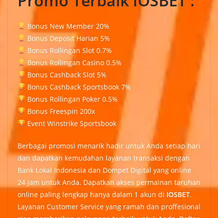
Promo Terbaik IOSBET :
Bonus New Member 20%
Bonus Deposit Harian 5%
Bonus Rollingan Slot 0.7%
Bonus Rollingan Casino 0.5%
Bonus Cashback Slot 5%
Bonus Cashback Sportsbook 7%
Bonus Rollingan Poker 0.5%
Bonus Freespin 200x
Event Winstrike Sportsbook
Berbagai promosi menarik hadir untuk Anda setiap hari
dan dapatkan kemudahan layanan transaksi dengan
Bank Lokal Indonesia dan Dompet Digital yang online
24 jam untuk Anda. Dapatkan akses permainan taruhan
online paling lengkap hanya dalam 1 akun di
IOSBET
.
Layanan Customer Service yang ramah dan proffesional