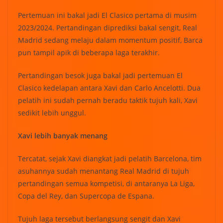
Pertemuan ini bakal jadi El Clasico pertama di musim
2023/2024. Pertandingan diprediksi bakal sengit, Real
Madrid sedang melaju dalam momentum positif, Barca
pun tampil apik di beberapa laga terakhir.
Pertandingan besok juga bakal jadi pertemuan El
Clasico kedelapan antara Xavi dan Carlo Ancelotti. Dua
pelatih ini sudah pernah beradu taktik tujuh kali, Xavi
sedikit lebih unggul.
Xavi lebih banyak menang
Tercatat, sejak Xavi diangkat jadi pelatih Barcelona, tim
asuhannya sudah menantang Real Madrid di tujuh
pertandingan semua kompetisi, di antaranya La Liga,
Copa del Rey, dan Supercopa de Espana.
Tujuh laga tersebut berlangsung sengit dan Xavi