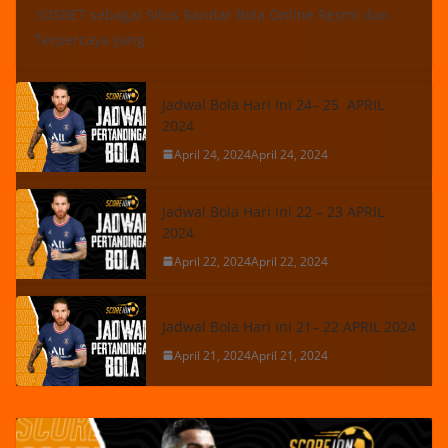
:IOSBET sebagai Situs Bandar Bola Online Resmi dan
Terpercaya yang
Jadwal Bola Hari Ini 24– 25 APRIL
2024
April 24, 2024
April 24, 2024
Jadwal Bola Hari Ini 22 – 23 APRIL
2024
April 22, 2024
April 22, 2024
Jadwal Bola Hari Ini 21– 22 APRIL 2024
April 21, 2024
April 21, 2024