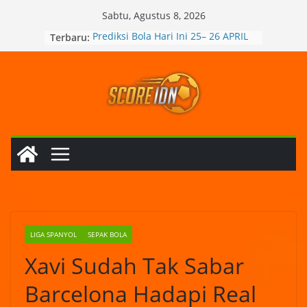
Skip
Sabtu, Agustus 8, 2026
to
Terbaru:
Prediksi Bola Hari Ini 25– 26 APRIL
content
2024
Jadwal Bola Hari Ini 25– 26 APRIL
2024
MU Menang Sih, tapi Masih Banyak
Negatifnya, Ujar Erik ten Hag
Xavi Hernandez Putuskan Tetap
Tukangi Barcelona di Musim Depan
Liverpool Dihabisi Everton Karena
Itu Jurgen Klopp Minta Kepada
Suporter The Reds
LIGA SPANYOL
SEPAK BOLA
Xavi Sudah Tak Sabar
Barcelona Hadapi Real