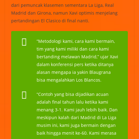
dari pemuncak klasemen sementara La Liga, Real
Madrid dan Girona, namun Xavi optimis menjelang
pertandingan El Clasico di final nanti.
“Metodologi kami, cara kami bermain,
tim yang kami miliki dan cara kami
bertanding melawan Madrid,” ujar Xavi
dalam konferensi pers ketika ditanya
alasan mengapa ia yakin Blaugrana
bisa mengalahkan Los Blancos.
“Contoh yang bisa dijadikan acuan
adalah final tahun lalu ketika kami
menang 3-1. Kami jauh lebih baik. Dan
meskipun kalah dari Madrid di La Liga
musim ini, kami juga bermain dengan
baik hingga menit ke-60. Kami merasa