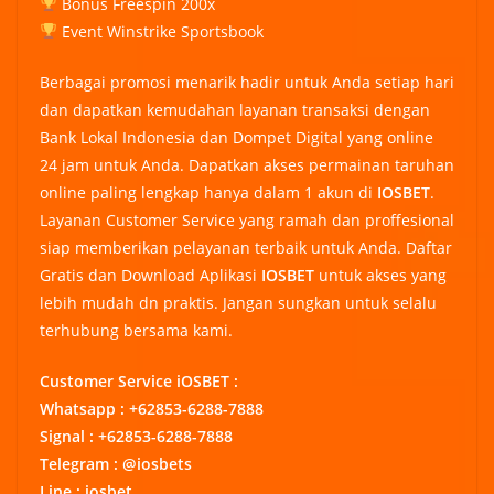
Bonus Freespin 200x
Event Winstrike Sportsbook
Berbagai promosi menarik hadir untuk Anda setiap hari
dan dapatkan kemudahan layanan transaksi dengan
Bank Lokal Indonesia dan Dompet Digital yang online
24 jam untuk Anda. Dapatkan akses permainan taruhan
online paling lengkap hanya dalam 1 akun di
IOSBET
.
Layanan Customer Service yang ramah dan proffesional
siap memberikan pelayanan terbaik untuk Anda. Daftar
Gratis dan Download Aplikasi
IOSBET
untuk akses yang
lebih mudah dn praktis. Jangan sungkan untuk selalu
terhubung bersama kami.
Customer Service iOSBET :
Whatsapp : +62853-6288-7888
Signal : +62853-6288-7888
Telegram : @iosbets
Line : iosbet