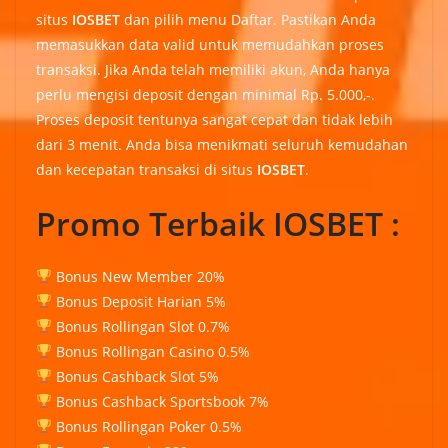
situs
IOSBET
dan pilih menu Daftar. Pastikan Anda
memasukkan data valid untuk memudahkan proses
transaksi. Jika Anda telah memiliki akun, Anda hanya
perlu mengisi deposit dengan minimal Rp. 5.000,-.
Proses deposit tentunya sangat cepat dan tidak lebih
dari 3 menit. Anda bisa menikmati seluruh kemudahan
dan kecepatan transaksi di situs
IOSBET
.
Promo Terbaik IOSBET :
Bonus New Member 20%
Bonus Deposit Harian 5%
Bonus Rollingan Slot 0.7%
Bonus Rollingan Casino 0.5%
Bonus Cashback Slot 5%
Bonus Cashback Sportsbook 7%
Bonus Rollingan Poker 0.5%