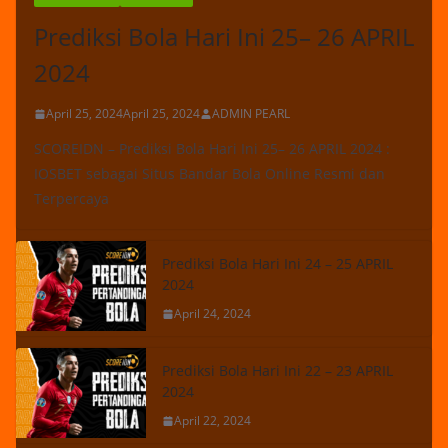
Prediksi Bola Hari Ini 25– 26 APRIL
2024
April 25, 2024
April 25, 2024
ADMIN PEARL
SCOREIDN – Prediksi Bola Hari Ini 25– 26 APRIL 2024 :
IOSBET sebagai Situs Bandar Bola Online Resmi dan
Terpercaya
Prediksi Bola Hari Ini 24 – 25 APRIL
2024
April 24, 2024
Prediksi Bola Hari Ini 22 – 23 APRIL
2024
April 22, 2024