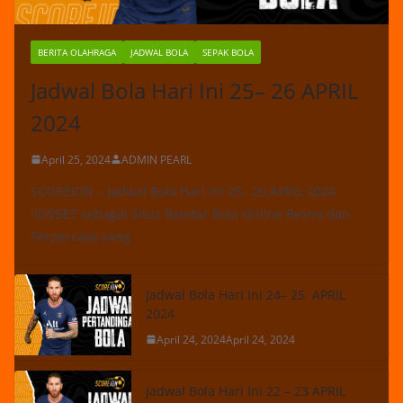
BERITA OLAHRAGA
JADWAL BOLA
SEPAK BOLA
Jadwal Bola Hari Ini 25– 26 APRIL
2024
April 25, 2024
ADMIN PEARL
SCOREIDN – Jadwal Bola Hari Ini 25– 26 APRIL 2024
:IOSBET sebagai Situs Bandar Bola Online Resmi dan
Terpercaya yang
Jadwal Bola Hari Ini 24– 25 APRIL
2024
April 24, 2024
April 24, 2024
Jadwal Bola Hari Ini 22 – 23 APRIL